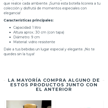
que realce cada ambiente. ¡Sumá esta botella licorera a tu
colección y disfrutá de momentos especiales con
elegancia!
Características principales:
Capacidad: 1 litro
Altura aprox.: 30 cm (con tapa)
Diámetro: 9 cm
Material: vidrio resistente
Dale a tus bebidas un lugar especial y elegante. ¡No te
quedes sin la tuya!
LA MAYORÍA COMPRA ALGUNO DE
ESTOS PRODUCTOS JUNTO CON
EL ANTERIOR