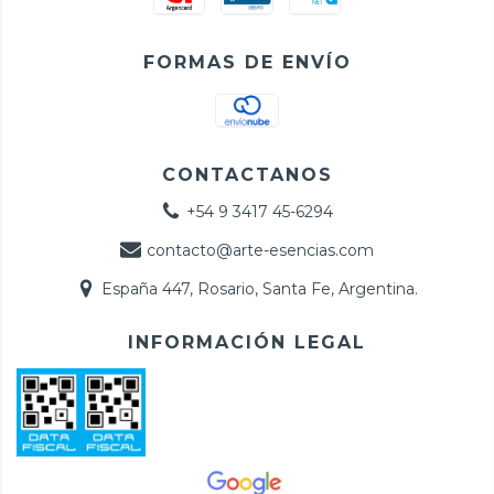
FORMAS DE ENVÍO
CONTACTANOS
+54 9 3417 45-6294
contacto@arte-esencias.com
España 447, Rosario, Santa Fe, Argentina.
INFORMACIÓN LEGAL