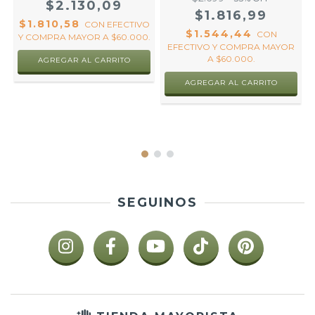
$2.130,09
$1.816,99
$1.810,58
CON
EFECTIVO
$1.544,44
CON
Y COMPRA MAYOR A $60.000.
EFECTIVO Y COMPRA MAYOR
A $60.000.
AGREGAR AL CARRITO
SEGUINOS