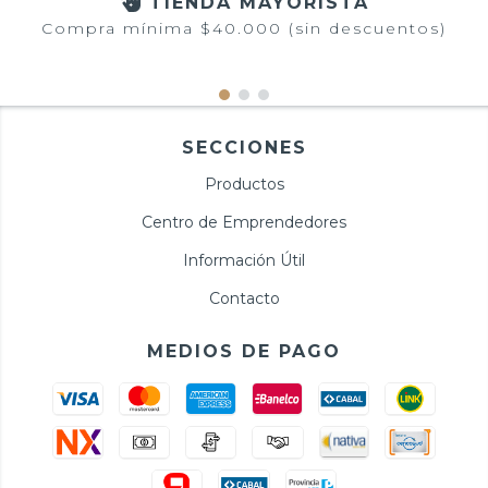
TIENDA MAYORISTA
Compra mínima $40.000 (sin descuentos)
SECCIONES
Productos
Centro de Emprendedores
Información Útil
Contacto
MEDIOS DE PAGO