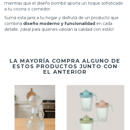
mientras que el diseño bombé aporta un toque sofisticado
a tu cocina o comedor.
Sumá esta jarra a tu hogar y disfrutá de un producto que
combina
diseño moderno y funcionalidad
en cada
detalle. ¡Ideal para quienes valoran la calidad con estilo!
LA MAYORÍA COMPRA ALGUNO DE
ESTOS PRODUCTOS JUNTO CON
EL ANTERIOR