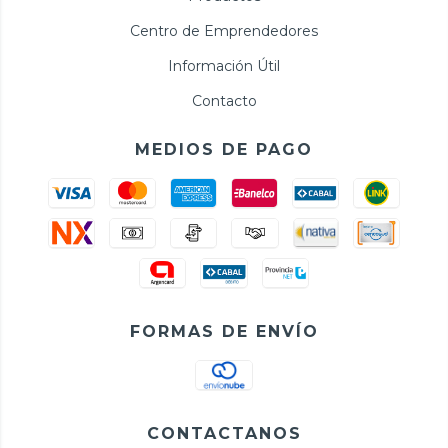
Centro de Emprendedores
Información Útil
Contacto
MEDIOS DE PAGO
FORMAS DE ENVÍO
CONTACTANOS