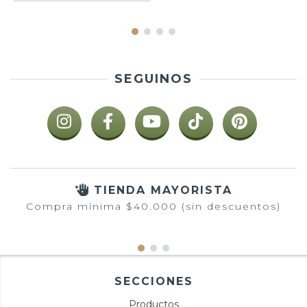
SEGUINOS
TIENDA MAYORISTA
Compra mínima $40.000 (sin descuentos)
SECCIONES
Productos