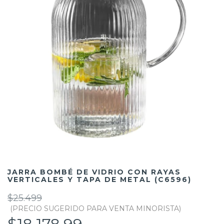
JARRA BOMBÉ DE VIDRIO CON RAYAS
VERTICALES Y TAPA DE METAL (C6596)
$25.499