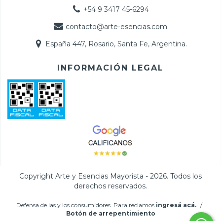
+54 9 3417 45-6294
contacto@arte-esencias.com
España 447, Rosario, Santa Fe, Argentina.
INFORMACIÓN LEGAL
Copyright Arte y Esencias Mayorista - 2026. Todos los
derechos reservados.
Defensa de las y los consumidores. Para reclamos
ingresá acá.
/
Botón de arrepentimiento