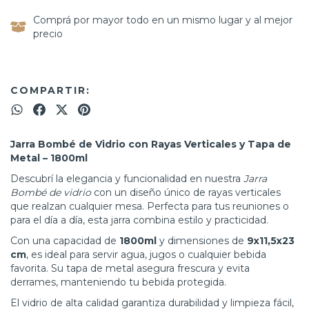
Comprá por mayor todo en un mismo lugar y al mejor
precio
COMPARTIR:
Jarra Bombé de Vidrio con Rayas Verticales y Tapa de
Metal – 1800ml
Descubrí la elegancia y funcionalidad en nuestra
Jarra
Bombé de vidrio
con un diseño único de rayas verticales
que realzan cualquier mesa. Perfecta para tus reuniones o
para el día a día, esta jarra combina estilo y practicidad.
Con una capacidad de
1800ml
y dimensiones de
9x11,5x23
cm
, es ideal para servir agua, jugos o cualquier bebida
favorita. Su tapa de metal asegura frescura y evita
derrames, manteniendo tu bebida protegida.
El vidrio de alta calidad garantiza durabilidad y limpieza fácil,