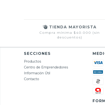
TIENDA MAYORISTA
Compra mínima $40.000 (sin
descuentos)
SECCIONES
MEDI
Productos
Centro de Emprendedores
Información Útil
Contacto
FORM