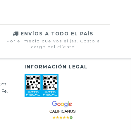
ENVÍOS A TODO EL PAÍS
Por el medio que vos elijas. Costo a
cargo del cliente
INFORMACIÓN LEGAL
com
 Fe,