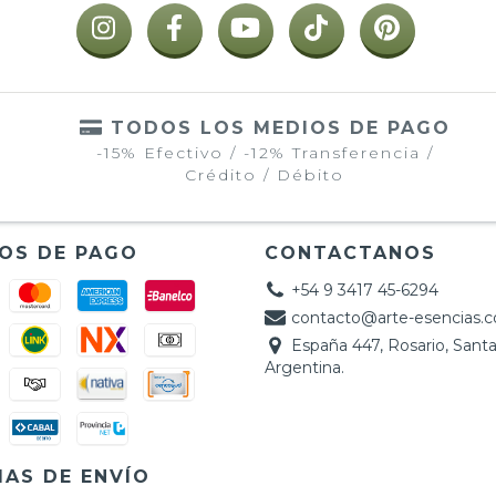
TODOS LOS MEDIOS DE PAGO
-15% Efectivo / -12% Transferencia /
Crédito / Débito
OS DE PAGO
CONTACTANOS
+54 9 3417 45-6294
contacto@arte-esencias.
España 447, Rosario, Santa
Argentina.
AS DE ENVÍO