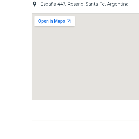
España 447, Rosario, Santa Fe, Argentina.