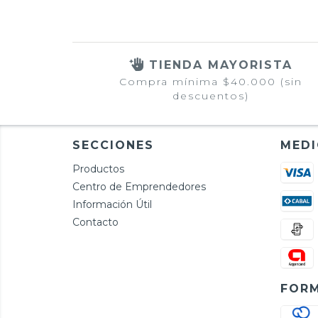
TIENDA MAYORISTA
Compra mínima $40.000 (sin
descuentos)
SECCIONES
MEDI
Productos
Centro de Emprendedores
Información Útil
Contacto
FORM