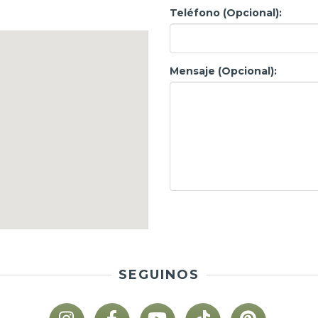
Teléfono (Opcional):
Mensaje (Opcional):
SEGUINOS