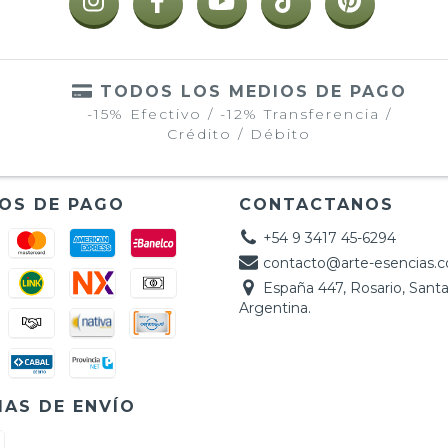
TODOS LOS MEDIOS DE PAGO
-15% Efectivo / -12% Transferencia /
Crédito / Débito
OS DE PAGO
CONTACTANOS
+54 9 3417 45-6294
contacto@arte-esencias.
España 447, Rosario, Santa
Argentina.
AS DE ENVÍO