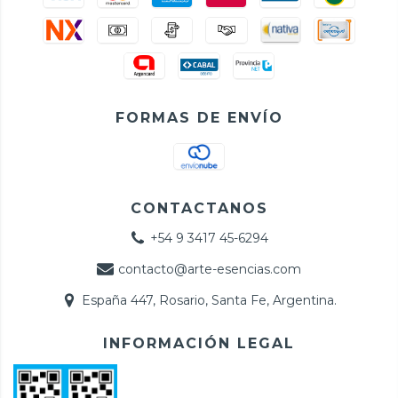
FORMAS DE ENVÍO
CONTACTANOS
+54 9 3417 45-6294
contacto@arte-esencias.com
España 447, Rosario, Santa Fe, Argentina.
INFORMACIÓN LEGAL