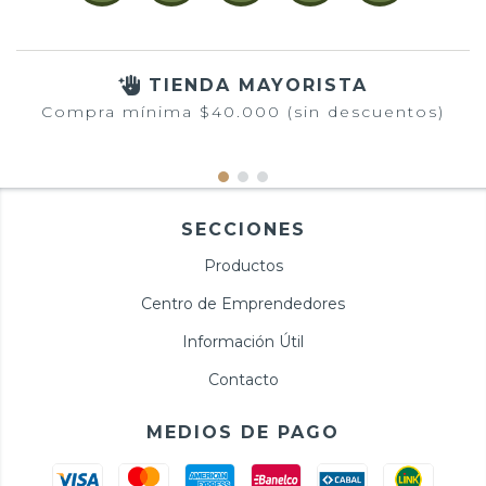
TIENDA MAYORISTA
Compra mínima $40.000 (sin descuentos)
SECCIONES
Productos
Centro de Emprendedores
Información Útil
Contacto
MEDIOS DE PAGO