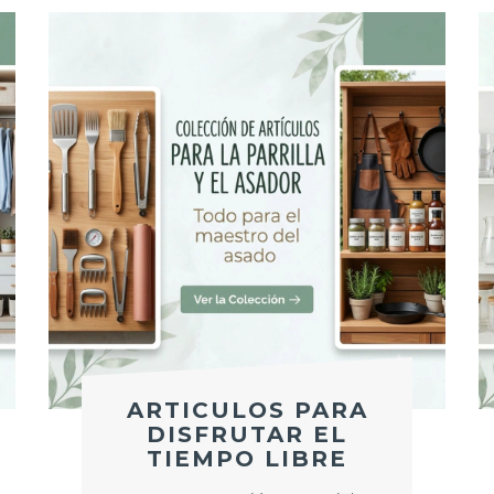
ARTICULOS PARA
DISFRUTAR EL
TIEMPO LIBRE