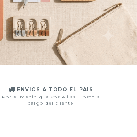
ENVÍOS A TODO EL PAÍS
Por el medio que vos elijas. Costo a
cargo del cliente