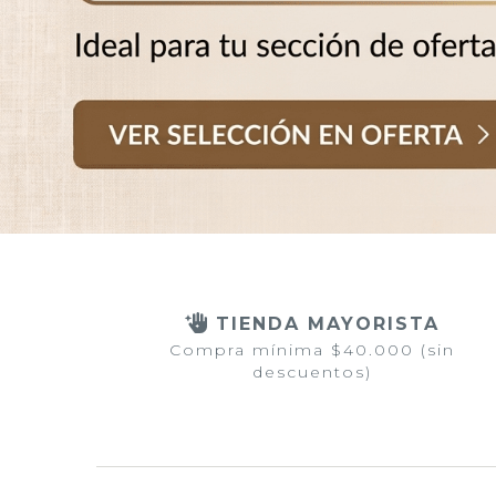
TIENDA MAYORISTA
Compra mínima $40.000 (sin
descuentos)