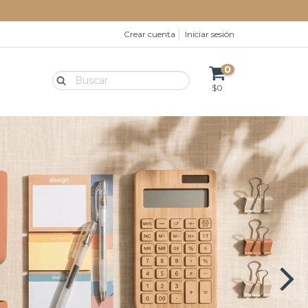
Crear cuenta
Iniciar sesión
0
$0