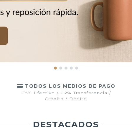
TODOS LOS MEDIOS DE PAGO
-15% Efectivo / -12% Transferencia /
Crédito / Débito
DESTACADOS