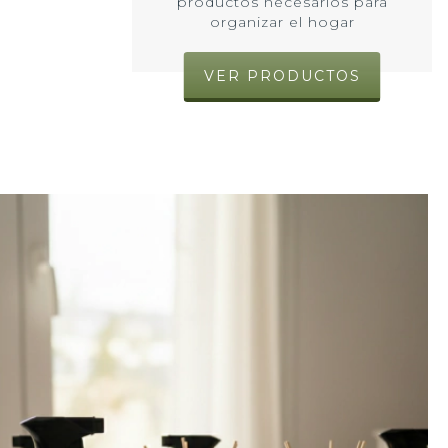
productos necesarios para
organizar el hogar
VER PRODUCTOS