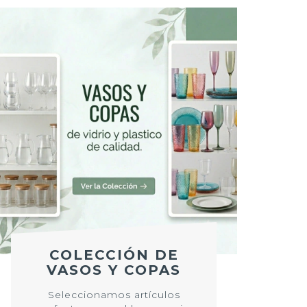
COLECCIÓN DE
VASOS Y COPAS
Seleccionamos artículos