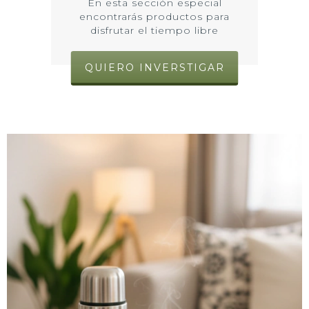
En esta sección especial
encontrarás productos para
disfrutar el tiempo libre
QUIERO INVERSTIGAR