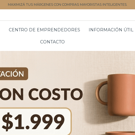
MAXIMIZÁ TUS MÁRGENES CON COMPRAS MAYORISTAS INTELIGENTES.
S
CENTRO DE EMPRENDEDORES
INFORMACIÓN ÚTIL
CONTACTO