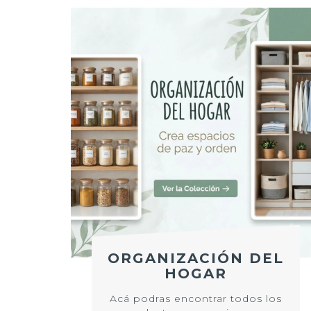
ORGANIZACIÓN DEL
HOGAR
Acá podras encontrar todos los