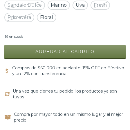
Sandalo Dulce
Marino
Uva
Fresh
Primavera
Floral
69
en stock
Compras de $60.000 en adelante: 15% OFF en Efectivo
y un 12% con Transferencia
Una vez que cierres tu pedido, los productos ya son
tuyos
Comprá por mayor todo en un mismo lugar y al mejor
precio