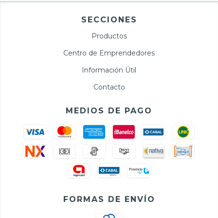
SECCIONES
Productos
Centro de Emprendedores
Información Útil
Contacto
MEDIOS DE PAGO
FORMAS DE ENVÍO