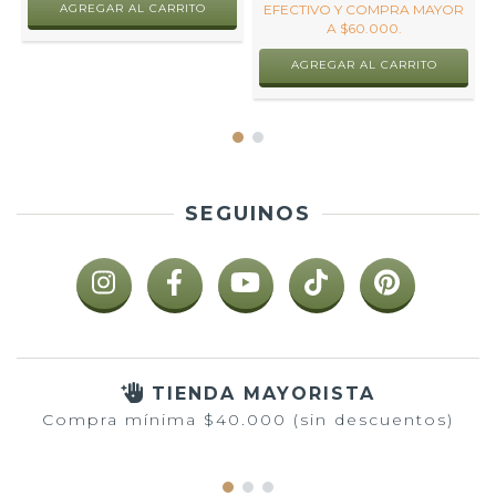
EFECTIVO Y COMPRA MAYOR
A $60.000.
AGREGAR AL CARRITO
SEGUINOS
TIENDA MAYORISTA
Compra mínima $40.000 (sin descuentos)