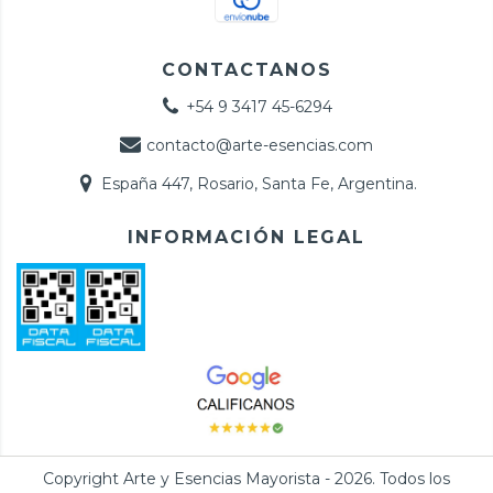
CONTACTANOS
+54 9 3417 45-6294
contacto@arte-esencias.com
España 447, Rosario, Santa Fe, Argentina.
INFORMACIÓN LEGAL
Copyright Arte y Esencias Mayorista - 2026. Todos los