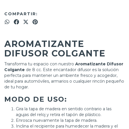
COMPARTIR:
AROMATIZANTE
DIFUSOR COLGANTE
Transforma tu espacio con nuestro
Aromatizante Difusor
Colgante
de 8 cc. Este encantador difusor es la solución
perfecta para mantener un ambiente fresco y acogedor,
ideal para automóviles, armarios o cualquier rincón pequeño
de tu hogar.
MODO DE USO:
Gira la tapa de madera en sentido contrario a las
agujas del reloj y retira el tapón de plástico.
Enrosca nuevamente la tapa de madera.
Inclina el recipiente para humedecer la madera y el