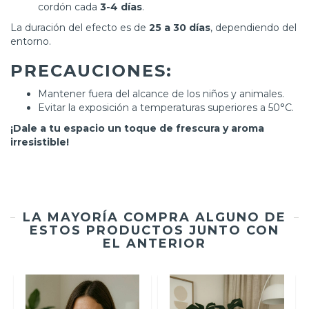
cordón cada
3-4 días
.
La duración del efecto es de
25 a 30 días
, dependiendo del
entorno.
PRECAUCIONES:
Mantener fuera del alcance de los niños y animales.
Evitar la exposición a temperaturas superiores a 50°C.
¡Dale a tu espacio un toque de frescura y aroma
irresistible!
LA MAYORÍA COMPRA ALGUNO DE
ESTOS PRODUCTOS JUNTO CON
EL ANTERIOR