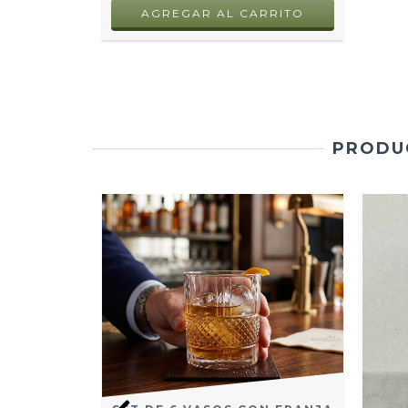
PRODUC