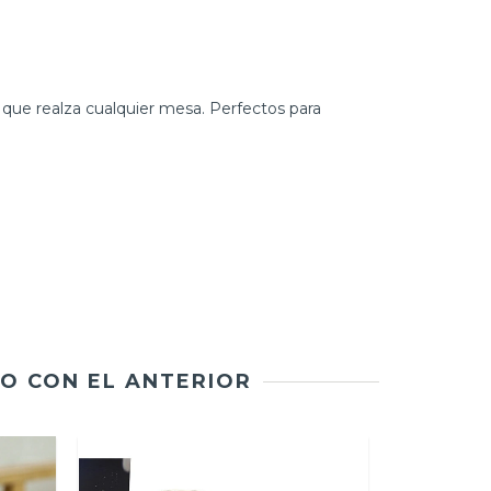
 que realza cualquier mesa. Perfectos para
O CON EL ANTERIOR