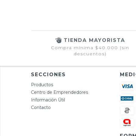
TIENDA MAYORISTA
Compra mínima $40.000 (sin
descuentos)
SECCIONES
MEDI
Productos
Centro de Emprendedores
Información Útil
Contacto
FORM