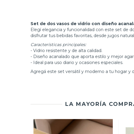
Set de dos vasos de vidrio con diseño acana
Elegí elegancia y funcionalidad con este set de d
disfrutar tus bebidas favoritas, desde jugos natura
Características principales:
- Vidrio resistente y de alta calidad.
- Diseño acanalado que aporta estilo y mejor agar
- Ideal para uso diario y ocasiones especiales.
Agregá este set versátil y moderno a tu hogar y di
LA MAYORÍA COMPR