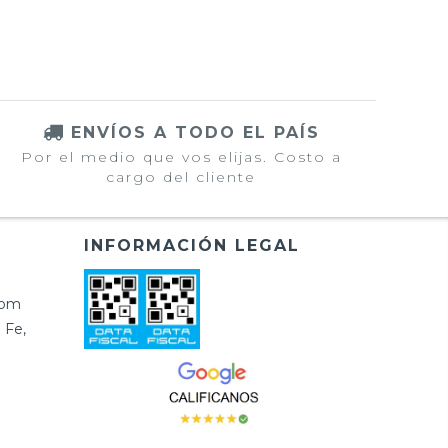
ENVÍOS A TODO EL PAÍS
Por el medio que vos elijas. Costo a
cargo del cliente
INFORMACIÓN LEGAL
com
 Fe,