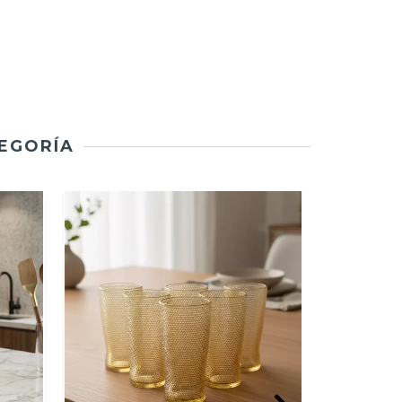
TEGORÍA