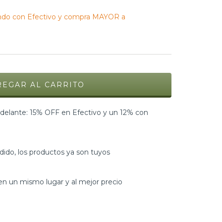
do con Efectivo y compra MAYOR a
elante: 15% OFF en Efectivo y un 12% con
dido, los productos ya son tuyos
n un mismo lugar y al mejor precio