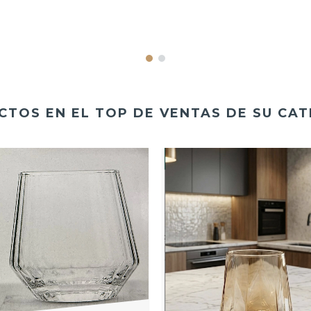
TOS EN EL TOP DE VENTAS DE SU CA