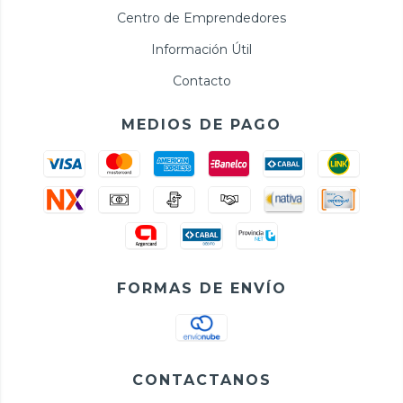
Centro de Emprendedores
Información Útil
Contacto
MEDIOS DE PAGO
FORMAS DE ENVÍO
CONTACTANOS