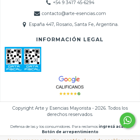
+54 9 3417 45-6294
contacto@arte-esencias.com
España 447, Rosario, Santa Fe, Argentina.
INFORMACIÓN LEGAL
Copyright Arte y Esencias Mayorista - 2026. Todos los
derechos reservados.
Defensa de las y los consumidores. Para reclamos
ingresá acá.
/
Botón de arrepentimiento