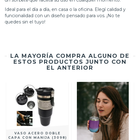
un
sorbete
que facilita su uso en cualquier momento.
Ideal para el día a día, en casa o la oficina. Elegí calidad y
funcionalidad con un diseño pensado para vos. ¡No te
quedes sin el tuyo!
LA MAYORÍA COMPRA ALGUNO DE
ESTOS PRODUCTOS JUNTO CON
EL ANTERIOR
VASO ACERO DOBLE
CAPA CON MANIJA (3098)