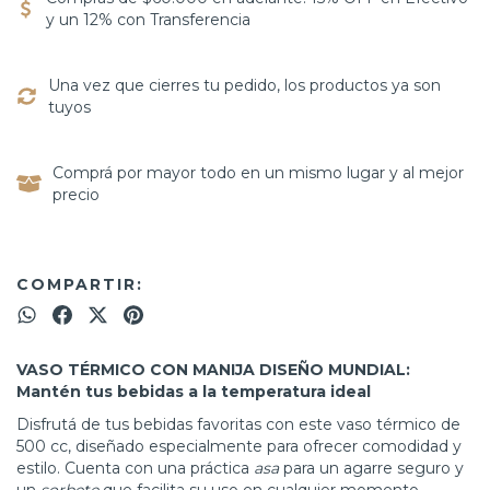
y un 12% con Transferencia
Una vez que cierres tu pedido, los productos ya son
tuyos
Comprá por mayor todo en un mismo lugar y al mejor
precio
COMPARTIR:
VASO TÉRMICO CON MANIJA DISEÑO MUNDIAL:
Mantén tus bebidas a la temperatura ideal
Disfrutá de tus bebidas favoritas con este vaso térmico de
500 cc, diseñado especialmente para ofrecer comodidad y
estilo. Cuenta con una práctica
asa
para un agarre seguro y