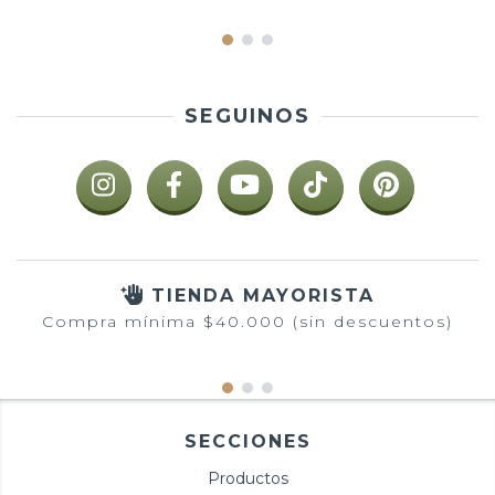
SEGUINOS
TIENDA MAYORISTA
Compra mínima $40.000 (sin descuentos)
SECCIONES
Productos