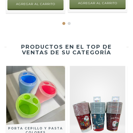
AGREGAR AL CARRITO
AGREGAR AL CARRITO
PRODUCTOS EN EL TOP DE
VENTAS DE SU CATEGORÍA
PORTA CEPILLO Y PASTA
COLORES