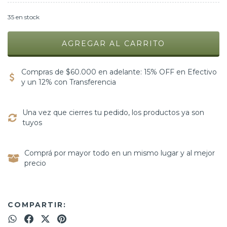
35
en stock
Compras de $60.000 en adelante: 15% OFF en Efectivo
y un 12% con Transferencia
Una vez que cierres tu pedido, los productos ya son
tuyos
Comprá por mayor todo en un mismo lugar y al mejor
precio
COMPARTIR: