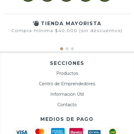
TIENDA MAYORISTA
Compra mínima $40.000 (sin descuentos)
SECCIONES
Productos
Centro de Emprendedores
Información Útil
Contacto
MEDIOS DE PAGO