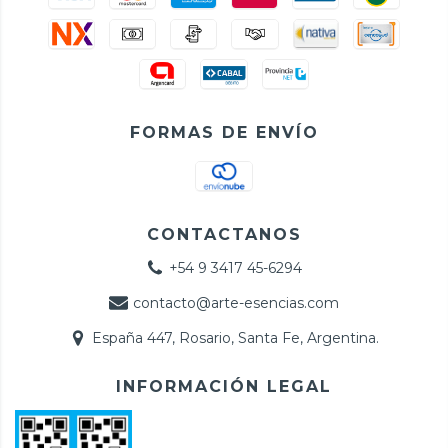
FORMAS DE ENVÍO
CONTACTANOS
+54 9 3417 45-6294
contacto@arte-esencias.com
España 447, Rosario, Santa Fe, Argentina.
INFORMACIÓN LEGAL