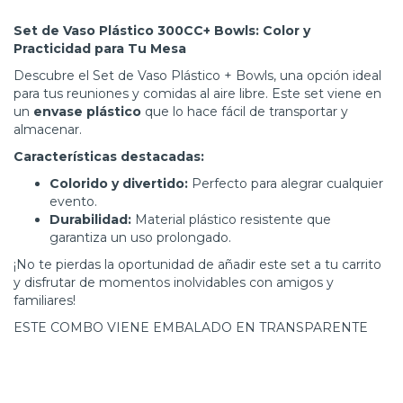
Set de Vaso Plástico 300CC+ Bowls: Color y
Practicidad para Tu Mesa
Descubre el Set de Vaso Plástico + Bowls, una opción ideal
para tus reuniones y comidas al aire libre. Este set viene en
un
envase plástico
que lo hace fácil de transportar y
almacenar.
Características destacadas:
Colorido y divertido:
Perfecto para alegrar cualquier
evento.
Durabilidad:
Material plástico resistente que
garantiza un uso prolongado.
¡No te pierdas la oportunidad de añadir este set a tu carrito
y disfrutar de momentos inolvidables con amigos y
familiares!
ESTE COMBO VIENE EMBALADO EN TRANSPARENTE