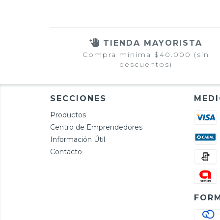
TIENDA MAYORISTA
Compra mínima $40.000 (sin
descuentos)
SECCIONES
MEDI
Productos
Centro de Emprendedores
Información Útil
Contacto
FORM