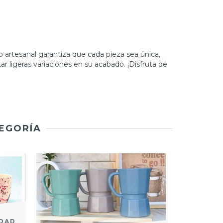
artesanal garantiza que cada pieza sea única,
 ligeras variaciones en su acabado. ¡Disfruta de
TEGORÍA
IDAD