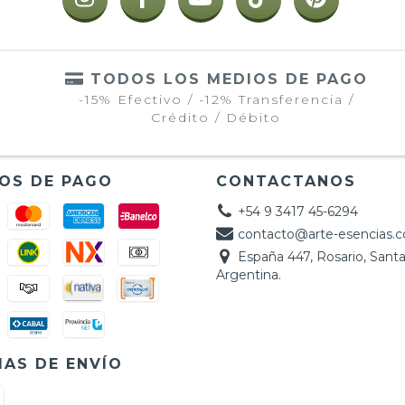
TODOS LOS MEDIOS DE PAGO
-15% Efectivo / -12% Transferencia /
Crédito / Débito
OS DE PAGO
CONTACTANOS
+54 9 3417 45-6294
contacto@arte-esencias.
España 447, Rosario, Santa
Argentina.
AS DE ENVÍO