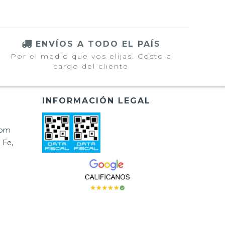
ENVÍOS A TODO EL PAÍS
Por el medio que vos elijas. Costo a
cargo del cliente
INFORMACIÓN LEGAL
com
 Fe,