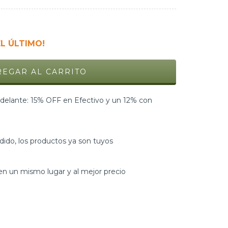
EL ÚLTIMO!
elante: 15% OFF en Efectivo y un 12% con
dido, los productos ya son tuyos
n un mismo lugar y al mejor precio