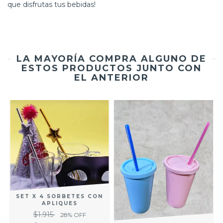
que disfrutas tus bebidas!
LA MAYORÍA COMPRA ALGUNO DE
ESTOS PRODUCTOS JUNTO CON
EL ANTERIOR
SET X 4 SORBETES CON
APLIQUES
$1.915
28
% OFF