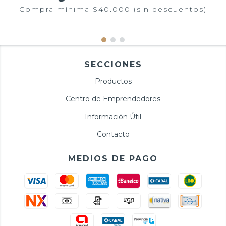
Compra mínima $40.000 (sin descuentos)
SECCIONES
Productos
Centro de Emprendedores
Información Útil
Contacto
MEDIOS DE PAGO