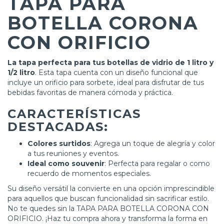
TAPA PARA
BOTELLA CORONA
CON ORIFICIO
La tapa perfecta para tus botellas de vidrio de 1 litro y
1/2 litro
. Esta tapa cuenta con un diseño funcional que
incluye un orificio para sorbete, ideal para disfrutar de tus
bebidas favoritas de manera cómoda y práctica.
CARACTERÍSTICAS
DESTACADAS:
Colores surtidos
: Agrega un toque de alegría y color
a tus reuniones y eventos.
Ideal como souvenir
: Perfecta para regalar o como
recuerdo de momentos especiales.
Su diseño versátil la convierte en una opción imprescindible
para aquellos que buscan funcionalidad sin sacrificar estilo.
No te quedes sin la TAPA PARA BOTELLA CORONA CON
ORIFICIO. ¡Haz tu compra ahora y transforma la forma en