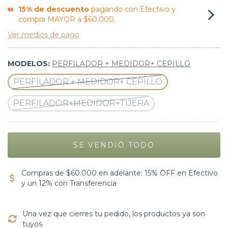
15% de descuento
pagando con Efectivo y
compra MAYOR a $60.000.
Ver medios de pago
MODELOS:
PERFILADOR + MEDIDOR+ CEPILLO
PERFILADOR + MEDIDOR+ CEPILLO
PERFILADOR+MEDIDOR+TIJERA
Compras de $60.000 en adelante: 15% OFF en Efectivo
y un 12% con Transferencia
Una vez que cierres tu pedido, los productos ya son
tuyos