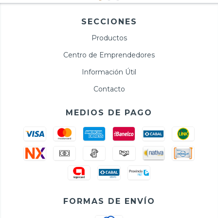
SECCIONES
Productos
Centro de Emprendedores
Información Útil
Contacto
MEDIOS DE PAGO
FORMAS DE ENVÍO