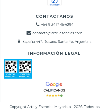
CONTACTANOS
+54 9 3417 45-6294
contacto@arte-esencias.com
España 447, Rosario, Santa Fe, Argentina.
INFORMACIÓN LEGAL
Copyright Arte y Esencias Mayorista - 2026. Todos los