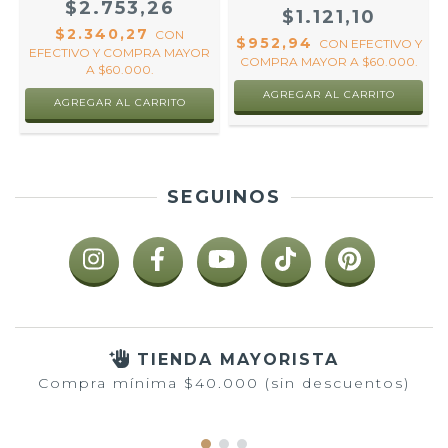
$2.753,26
$1.121,10
$2.340,27
CON
$952,94
CON
EFECTIVO Y
EFECTIVO Y COMPRA MAYOR
COMPRA MAYOR A $60.000.
A $60.000.
SEGUINOS
TIENDA MAYORISTA
Compra mínima $40.000 (sin descuentos)