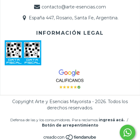
contacto@arte-esencias.com
España 447, Rosario, Santa Fe, Argentina.
INFORMACIÓN LEGAL
Copyright Arte y Esencias Mayorista - 2026. Todos los
derechos reservados.
Defensa de las y los consumidores. Para reclamos
ingresá acá.
/
Botón de arrepentimiento