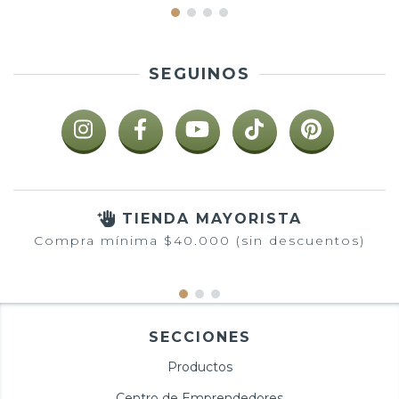
SEGUINOS
TIENDA MAYORISTA
Compra mínima $40.000 (sin descuentos)
SECCIONES
Productos
Centro de Emprendedores