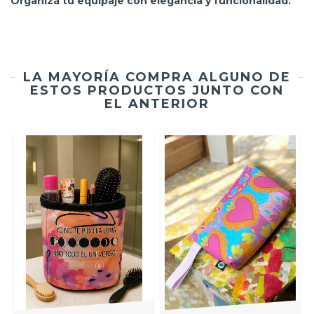
Organizá tu equipaje con elegancia y funcionalidad.
LA MAYORÍA COMPRA ALGUNO DE
ESTOS PRODUCTOS JUNTO CON
EL ANTERIOR