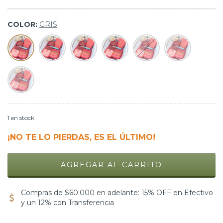
COLOR:
GRIS
1
en stock
¡NO TE LO PIERDAS, ES EL ÚLTIMO!
Compras de $60.000 en adelante: 15% OFF en Efectivo
y un 12% con Transferencia