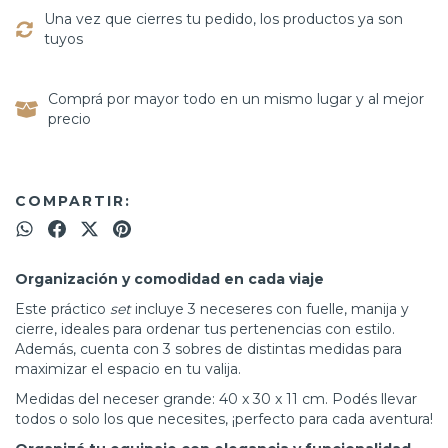
Una vez que cierres tu pedido, los productos ya son
tuyos
Comprá por mayor todo en un mismo lugar y al mejor
precio
COMPARTIR:
Organización y comodidad en cada viaje
Este práctico
set
incluye 3 neceseres con fuelle, manija y
cierre, ideales para ordenar tus pertenencias con estilo.
Además, cuenta con 3 sobres de distintas medidas para
maximizar el espacio en tu valija.
Medidas del neceser grande: 40 x 30 x 11 cm. Podés llevar
todos o solo los que necesites, ¡perfecto para cada aventura!