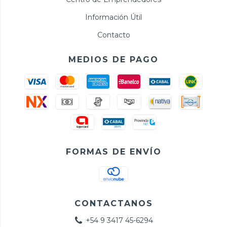
Información Útil
Contacto
MEDIOS DE PAGO
FORMAS DE ENVÍO
CONTACTANOS
+54 9 3417 45-6294