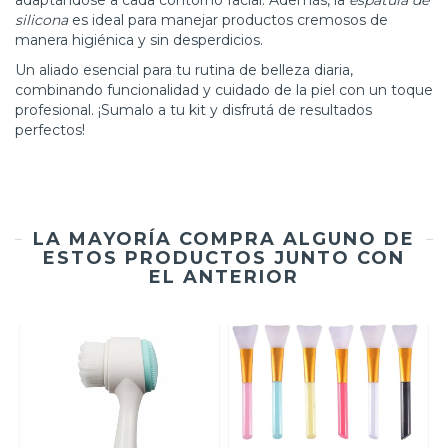
adaptándose a cada contorno facial. Además, la
espátula de
silicona
es ideal para manejar productos cremosos de
manera higiénica y sin desperdicios.
Un aliado esencial para tu rutina de belleza diaria,
combinando funcionalidad y cuidado de la piel con un toque
profesional. ¡Sumalo a tu kit y disfrutá de resultados
perfectos!
LA MAYORÍA COMPRA ALGUNO DE
ESTOS PRODUCTOS JUNTO CON
EL ANTERIOR