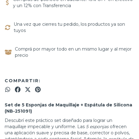
y un 12% con Transferencia
Una vez que cierres tu pedido, los productos ya son
tuyos
Comprá por mayor todo en un mismo lugar y al mejor
precio
COMPARTIR:
Set de 5 Esponjas de Maquillaje + Espátula de Silicona
(NB-251091)
Descubrí este práctico set diseñado para lograr un
maquillaje impecable y uniforme. Las
5 esponjas
ofrecen
una aplicación suave y precisa de base, corrector o polvos,