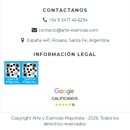
CONTACTANOS
+54 9 3417 45-6294
contacto@arte-esencias.com
España 447, Rosario, Santa Fe, Argentina.
INFORMACIÓN LEGAL
Copyright Arte y Esencias Mayorista - 2026. Todos los
derechos reservados.