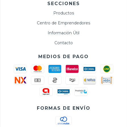
SECCIONES
Productos
Centro de Emprendedores
Información Útil
Contacto
MEDIOS DE PAGO
FORMAS DE ENVÍO