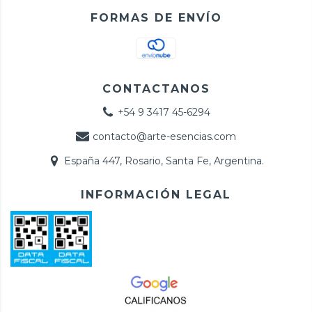
FORMAS DE ENVÍO
CONTACTANOS
+54 9 3417 45-6294
contacto@arte-esencias.com
España 447, Rosario, Santa Fe, Argentina.
INFORMACIÓN LEGAL