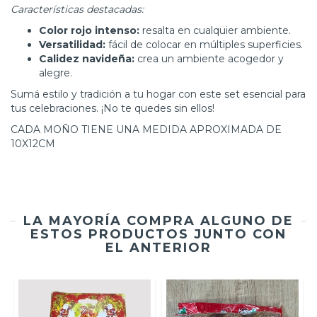
Características destacadas:
Color rojo intenso:
resalta en cualquier ambiente.
Versatilidad:
fácil de colocar en múltiples superficies.
Calidez navideña:
crea un ambiente acogedor y
alegre.
Sumá estilo y tradición a tu hogar con este set esencial para
tus celebraciones. ¡No te quedes sin ellos!
CADA MOÑO TIENE UNA MEDIDA APROXIMADA DE
10X12CM
LA MAYORÍA COMPRA ALGUNO DE
ESTOS PRODUCTOS JUNTO CON
EL ANTERIOR