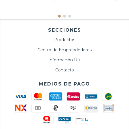
SECCIONES
Productos
Centro de Emprendedores
Información Útil
Contacto
MEDIOS DE PAGO