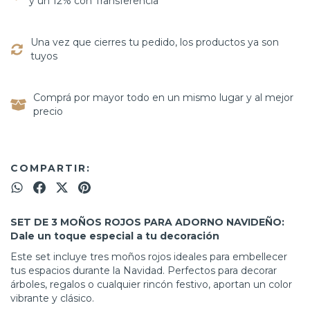
y un 12% con Transferencia
Una vez que cierres tu pedido, los productos ya son
tuyos
Comprá por mayor todo en un mismo lugar y al mejor
precio
COMPARTIR:
SET DE 3 MOÑOS ROJOS PARA ADORNO NAVIDEÑO:
Dale un toque especial a tu decoración
Este set incluye tres moños rojos ideales para embellecer
tus espacios durante la Navidad. Perfectos para decorar
árboles, regalos o cualquier rincón festivo, aportan un color
vibrante y clásico.