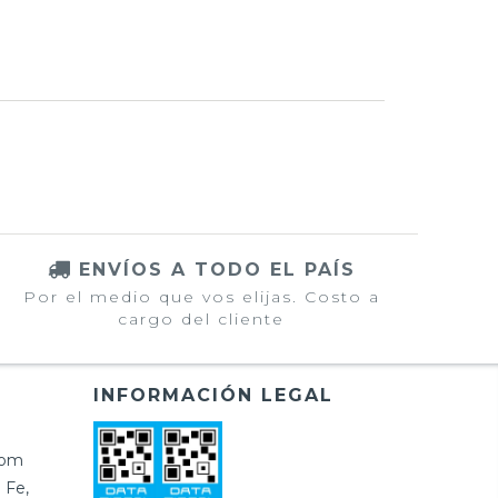
ENVÍOS A TODO EL PAÍS
Por el medio que vos elijas. Costo a
cargo del cliente
INFORMACIÓN LEGAL
com
 Fe,