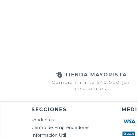
TIENDA MAYORISTA
Compra mínima $40.000 (sin
descuentos)
SECCIONES
MEDI
Productos
Centro de Emprendedores
Información Útil