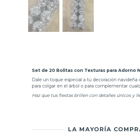
Set de 20 Bolitas con Texturas para Adorno 
Dale un toque especial a tu decoración navideña c
para colgar en el árbol o para complementar cualq
Haz que tus fiestas brillen con detalles únicos y l
LA MAYORÍA COMPR