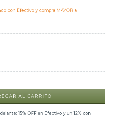
do con Efectivo y compra MAYOR a
elante: 15% OFF en Efectivo y un 12% con