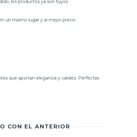
dido, los productos ya son tuyos
n un mismo lugar y al mejor precio
ntes que aportan elegancia y calidez. Perfectas
O CON EL ANTERIOR