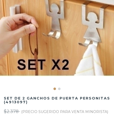
SET DE 2 GANCHOS DE PUERTA PERSONITAS
(4913097)
$2.378