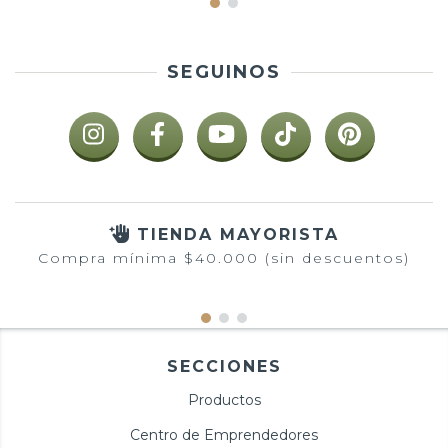
SEGUINOS
TIENDA MAYORISTA
Compra mínima $40.000 (sin descuentos)
SECCIONES
Productos
Centro de Emprendedores