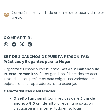
Comprá por mayor todo en un mismo lugar y al mejor
precio
COMPARTIR:
SET DE 2 GANCHOS DE PUERTA PERSONITAS:
Prácticos y Elegantes para tu Hogar
Organiza tu espacio con nuestro
Set de 2 Ganchos de
Puerta Personitas
. Estos ganchos, fabricados en acero
inoxidable, son perfectos para colgar una variedad de
objetos, desde repasadores hasta esponjas.
Características destacadas:
Diseño funcional:
Con medidas de
4,5 cm de
ancho x 8,5 cm de alto
, ofrecen una solución
práctica para mantener todo en su lugar.