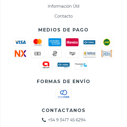
Información Útil
Contacto
MEDIOS DE PAGO
FORMAS DE ENVÍO
CONTACTANOS
+54 9 3417 45-6294