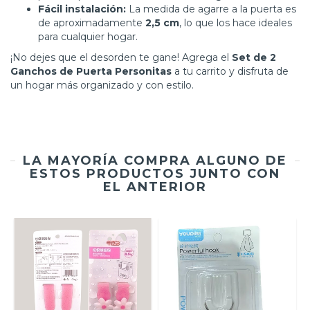
Fácil instalación:
La medida de agarre a la puerta es
de aproximadamente
2,5 cm
, lo que los hace ideales
para cualquier hogar.
¡No dejes que el desorden te gane! Agrega el
Set de 2
Ganchos de Puerta Personitas
a tu carrito y disfruta de
un hogar más organizado y con estilo.
LA MAYORÍA COMPRA ALGUNO DE
ESTOS PRODUCTOS JUNTO CON
EL ANTERIOR