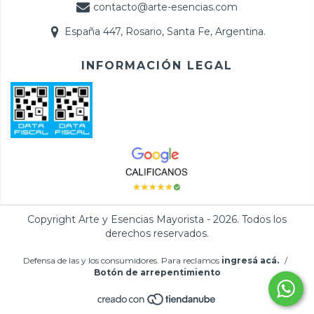
contacto@arte-esencias.com
España 447, Rosario, Santa Fe, Argentina.
INFORMACIÓN LEGAL
Copyright Arte y Esencias Mayorista - 2026. Todos los
derechos reservados.
Defensa de las y los consumidores. Para reclamos
ingresá acá.
/
Botón de arrepentimiento