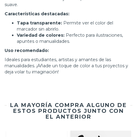
suave.
Características destacadas:
Tapa transparente:
Permite ver el color del
marcador sin abrirlo.
Variedad de colores:
Perfecto para ilustraciones,
apuntes o manualidades.
Uso recomendado:
Ideales para estudiantes, artistas y amantes de las
manualidades. ¡Añade un toque de color a tus proyectos y
deja volar tu imaginación!
LA MAYORÍA COMPRA ALGUNO DE
ESTOS PRODUCTOS JUNTO CON
EL ANTERIOR