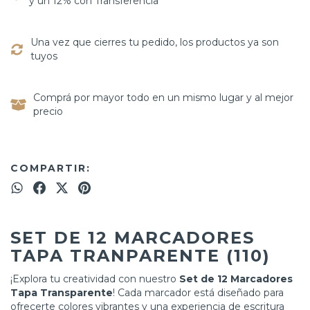
y un 12% con Transferencia
Una vez que cierres tu pedido, los productos ya son
tuyos
Comprá por mayor todo en un mismo lugar y al mejor
precio
COMPARTIR:
SET DE 12 MARCADORES
TAPA TRANPARENTE (110)
¡Explora tu creatividad con nuestro
Set de 12 Marcadores
Tapa Transparente
! Cada marcador está diseñado para
ofrecerte colores vibrantes y una experiencia de escritura