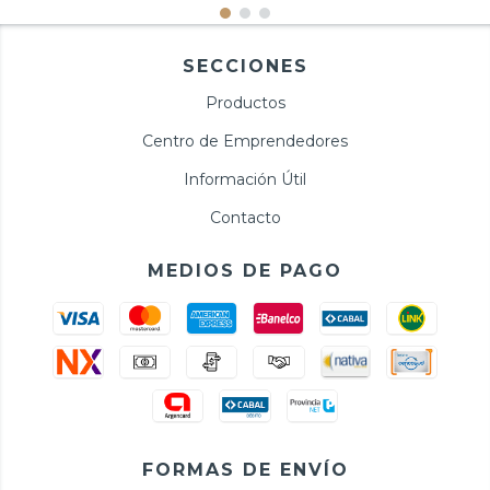
SECCIONES
Productos
Centro de Emprendedores
Información Útil
Contacto
MEDIOS DE PAGO
FORMAS DE ENVÍO