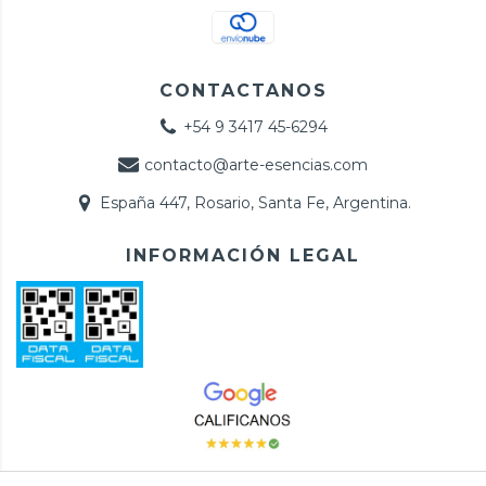
CONTACTANOS
+54 9 3417 45-6294
contacto@arte-esencias.com
España 447, Rosario, Santa Fe, Argentina.
INFORMACIÓN LEGAL