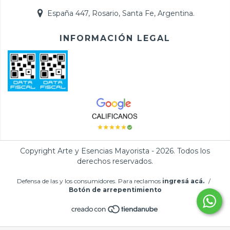
España 447, Rosario, Santa Fe, Argentina.
INFORMACIÓN LEGAL
Copyright Arte y Esencias Mayorista - 2026. Todos los
derechos reservados.
Defensa de las y los consumidores. Para reclamos
ingresá acá.
/
Botón de arrepentimiento