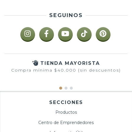
SEGUINOS
TIENDA MAYORISTA
Compra mínima $40.000 (sin descuentos)
SECCIONES
Productos
Centro de Emprendedores