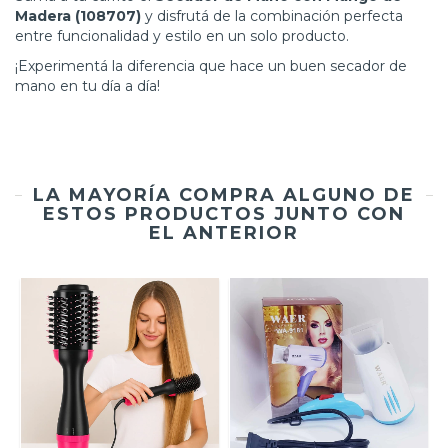
Madera (108707)
y disfrutá de la combinación perfecta
entre funcionalidad y estilo en un solo producto.
¡Experimentá la diferencia que hace un buen secador de
mano en tu día a día!
LA MAYORÍA COMPRA ALGUNO DE
ESTOS PRODUCTOS JUNTO CON
EL ANTERIOR