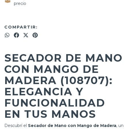
precio
COMPARTIR:
SECADOR DE MANO
CON MANGO DE
MADERA (108707):
ELEGANCIA Y
FUNCIONALIDAD
EN TUS MANOS
Descubrí el
Secador de Mano con Mango de Madera
, un