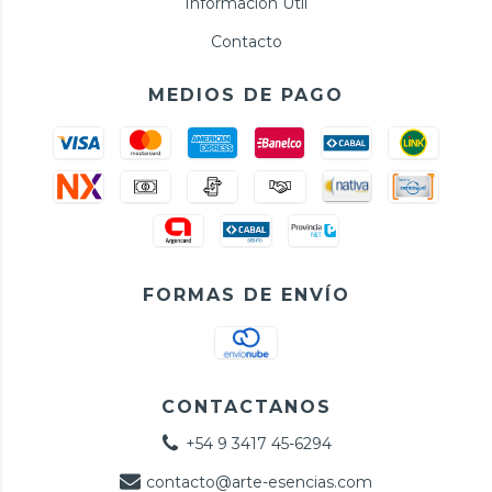
Información Útil
Contacto
MEDIOS DE PAGO
FORMAS DE ENVÍO
CONTACTANOS
+54 9 3417 45-6294
contacto@arte-esencias.com