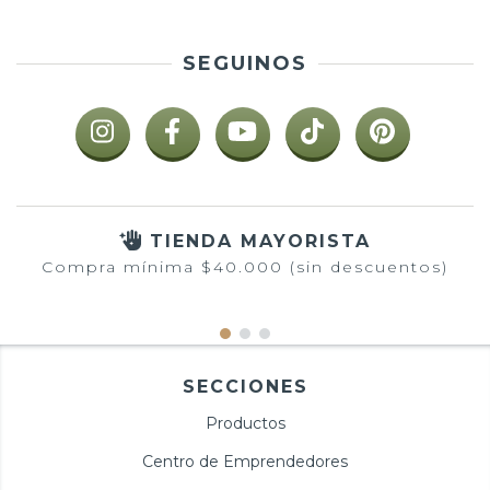
SEGUINOS
TIENDA MAYORISTA
Compra mínima $40.000 (sin descuentos)
SECCIONES
Productos
Centro de Emprendedores