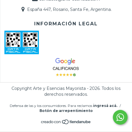
España 447, Rosario, Santa Fe, Argentina.
INFORMACIÓN LEGAL
Copyright Arte y Esencias Mayorista - 2026. Todos los
derechos reservados.
Defensa de las y los consumidores. Para reclamos
ingresá acá.
/
Botón de arrepentimiento