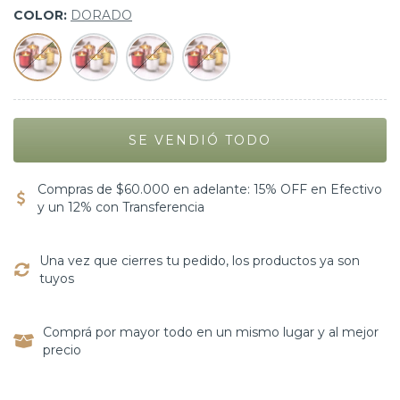
COLOR:
DORADO
Compras de $60.000 en adelante: 15% OFF en Efectivo
y un 12% con Transferencia
Una vez que cierres tu pedido, los productos ya son
tuyos
Comprá por mayor todo en un mismo lugar y al mejor
precio