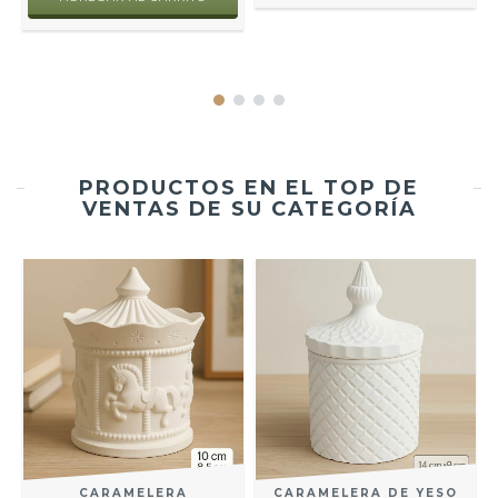
PRODUCTOS EN EL TOP DE
VENTAS DE SU CATEGORÍA
CARAMELERA
CARAMELERA DE YESO