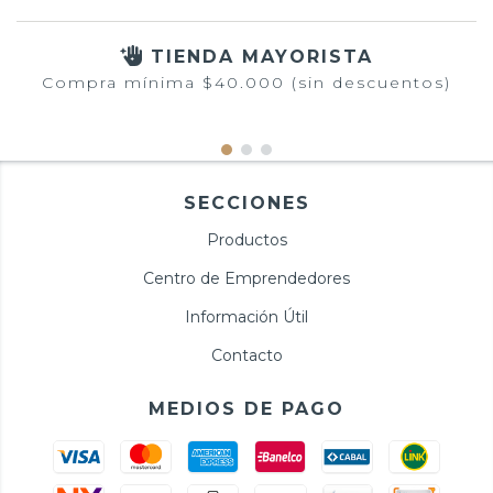
TIENDA MAYORISTA
Compra mínima $40.000 (sin descuentos)
SECCIONES
Productos
Centro de Emprendedores
Información Útil
Contacto
MEDIOS DE PAGO