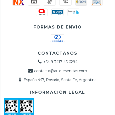
FORMAS DE ENVÍO
CONTACTANOS
+54 9 3417 45-6294
contacto@arte-esencias.com
España 447, Rosario, Santa Fe, Argentina.
INFORMACIÓN LEGAL