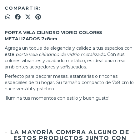
COMPARTIR:
PORTA VELA CILINDRO VIDRIO COLORES
METALIZADOS 7x8cm
Agrega un toque de elegancia y calidez a tus espacios con
este
porta vela cilíndrico de vidrio metalizado
. Con sus
colores vibrantes y acabado metálico, es ideal para crear
ambientes acogedores y sofisticados.
Perfecto para decorar mesas, estanterías o rincones
especiales de tu hogar. Su tamaño compacto de 7x8 cm lo
hace versátil y práctico.
¡Ilumina tus momentos con estilo y buen gusto!
LA MAYORÍA COMPRA ALGUNO DE
ESTOS PRODUCTOS JUNTO CON