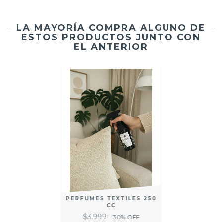
LA MAYORÍA COMPRA ALGUNO DE
ESTOS PRODUCTOS JUNTO CON
EL ANTERIOR
PERFUMES TEXTILES 250
CC
$3.999
30
% OFF