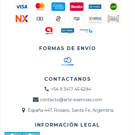
FORMAS DE ENVÍO
CONTACTANOS
+54 9 3417 45-6294
contacto@arte-esencias.com
España 447, Rosario, Santa Fe, Argentina.
INFORMACIÓN LEGAL