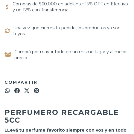
Compras de $60.000 en adelante: 15% OFF en Efectivo
y un 12% con Transferencia
Una vez que cierres tu pedido, los productos ya son
tuyos
Comprá por mayor todo en un mismo lugar y al mejor
precio
COMPARTIR:
PERFUMERO RECARGABLE
5CC
LLevá tu perfume favorito siempre con vos y en todo