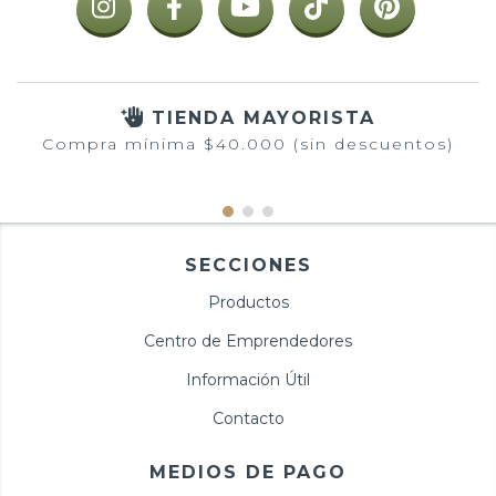
TIENDA MAYORISTA
Compra mínima $40.000 (sin descuentos)
SECCIONES
Productos
Centro de Emprendedores
Información Útil
Contacto
MEDIOS DE PAGO