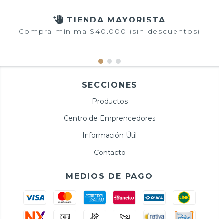
TIENDA MAYORISTA
Compra mínima $40.000 (sin descuentos)
SECCIONES
Productos
Centro de Emprendedores
Información Útil
Contacto
MEDIOS DE PAGO