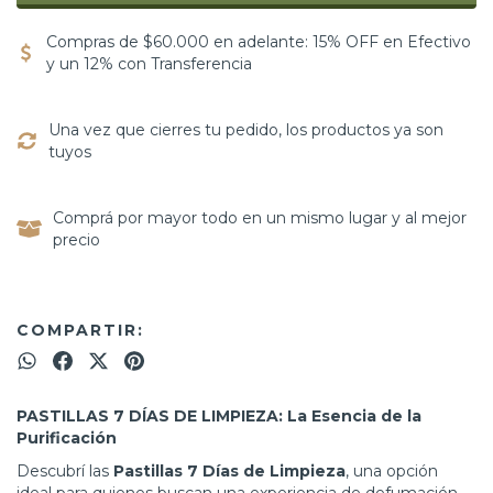
Compras de $60.000 en adelante: 15% OFF en Efectivo
y un 12% con Transferencia
Una vez que cierres tu pedido, los productos ya son
tuyos
Comprá por mayor todo en un mismo lugar y al mejor
precio
COMPARTIR:
PASTILLAS 7 DÍAS DE LIMPIEZA: La Esencia de la
Purificación
Descubrí las
Pastillas 7 Días de Limpieza
, una opción