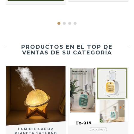
PRODUCTOS EN EL TOP DE
VENTAS DE SU CATEGORÍA
HUMIDIFICADOR
3 COLORES
PLANETA SATURNO