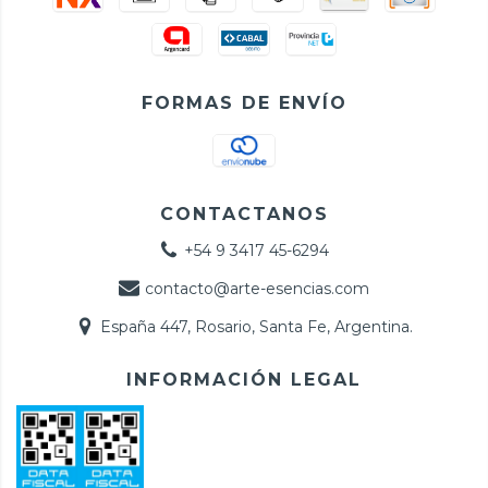
FORMAS DE ENVÍO
CONTACTANOS
+54 9 3417 45-6294
contacto@arte-esencias.com
España 447, Rosario, Santa Fe, Argentina.
INFORMACIÓN LEGAL