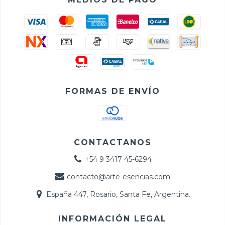
FORMAS DE ENVÍO
CONTACTANOS
+54 9 3417 45-6294
contacto@arte-esencias.com
España 447, Rosario, Santa Fe, Argentina.
INFORMACIÓN LEGAL