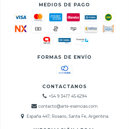
MEDIOS DE PAGO
FORMAS DE ENVÍO
CONTACTANOS
+54 9 3417 45-6294
contacto@arte-esencias.com
España 447, Rosario, Santa Fe, Argentina.