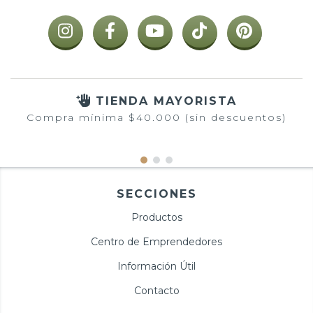
TIENDA MAYORISTA
Compra mínima $40.000 (sin descuentos)
SECCIONES
Productos
Centro de Emprendedores
Información Útil
Contacto