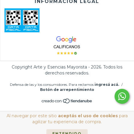
INFORMACIÓN LEGAL
Copyright Arte y Esencias Mayorista - 2026. Todos los
derechos reservados.
Defensa de las y los consumidores. Para reclamos
ingresá acá.
/
Botón de arrepentimiento
Al navegar por este sitio
aceptás el uso de cookies
para
agilizar tu experiencia de compra.
ENTENDIDO