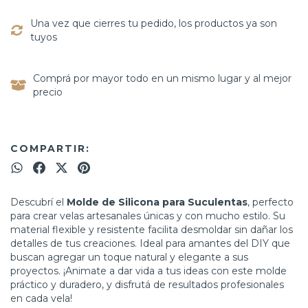
Una vez que cierres tu pedido, los productos ya son
tuyos
Comprá por mayor todo en un mismo lugar y al mejor
precio
COMPARTIR:
Descubrí el
Molde de Silicona para Suculentas
, perfecto
para crear velas artesanales únicas y con mucho estilo. Su
material flexible y resistente facilita desmoldar sin dañar los
detalles de tus creaciones. Ideal para amantes del DIY que
buscan agregar un toque natural y elegante a sus
proyectos. ¡Animate a dar vida a tus ideas con este molde
práctico y duradero, y disfrutá de resultados profesionales
en cada vela!