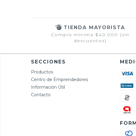
TIENDA MAYORISTA
Compra mínima $40.000 (sin
descuentos)
SECCIONES
MEDI
Productos
Centro de Emprendedores
Información Útil
Contacto
FORM