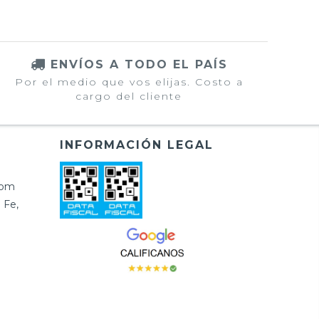
ENVÍOS A TODO EL PAÍS
Por el medio que vos elijas. Costo a
cargo del cliente
INFORMACIÓN LEGAL
com
 Fe,