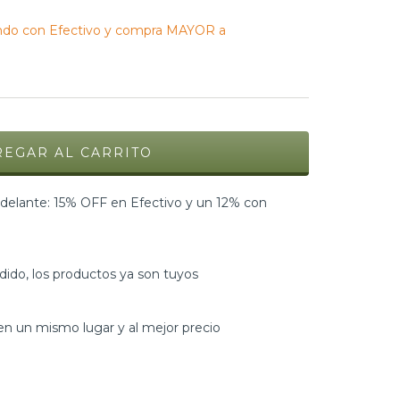
do con Efectivo y compra MAYOR a
elante: 15% OFF en Efectivo y un 12% con
dido, los productos ya son tuyos
n un mismo lugar y al mejor precio