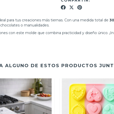
COMPARTIR:
ideal para tus creaciones más tiernas. Con una medida total de
30
, chocolates o manualidades.
ciones con este molde que combina practicidad y diseño único. ¡
A ALGUNO DE ESTOS PRODUCTOS JUNT