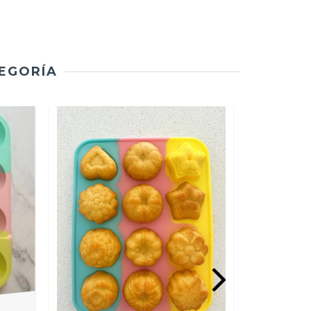
TEGORÍA