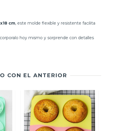
x18 cm
, este molde flexible y resistente facilita
Incorporalo hoy mismo y sorprende con detalles
O CON EL ANTERIOR