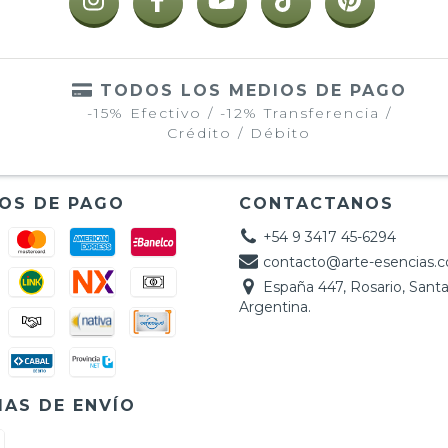
TODOS LOS MEDIOS DE PAGO
-15% Efectivo / -12% Transferencia /
Crédito / Débito
OS DE PAGO
CONTACTANOS
+54 9 3417 45-6294
contacto@arte-esencias.
España 447, Rosario, Santa
Argentina.
AS DE ENVÍO