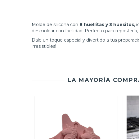
Molde de silicona con
8 huellitas y 3 huesitos
, 
desmoldar con facilidad. Perfecto para repostería
Dale un toque especial y divertido a tus prepara
irresistibles!
LA MAYORÍA COMPR