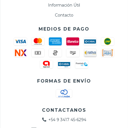
Información Útil
Contacto
MEDIOS DE PAGO
FORMAS DE ENVÍO
CONTACTANOS
+54 9 3417 45-6294