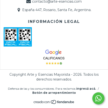
contacto@arte-esencias.com
España 447, Rosario, Santa Fe, Argentina.
INFORMACIÓN LEGAL
Copyright Arte y Esencias Mayorista - 2026. Todos los
derechos reservados.
Defensa de las y los consumidores. Para reclamos
ingresá acá.
/
Botón de arrepentimiento