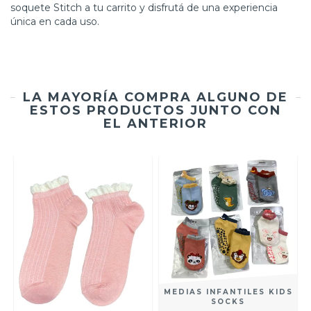
soquete Stitch a tu carrito y disfrutá de una experiencia
única en cada uso.
LA MAYORÍA COMPRA ALGUNO DE
ESTOS PRODUCTOS JUNTO CON
EL ANTERIOR
MEDIAS INFANTILES KIDS
SOCKS