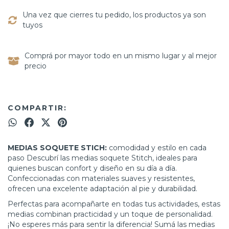
Una vez que cierres tu pedido, los productos ya son
tuyos
Comprá por mayor todo en un mismo lugar y al mejor
precio
COMPARTIR:
MEDIAS SOQUETE STICH:
comodidad y estilo en cada
paso Descubrí las medias soquete Stitch, ideales para
quienes buscan confort y diseño en su día a día.
Confeccionadas con materiales suaves y resistentes,
ofrecen una excelente adaptación al pie y durabilidad.
Perfectas para acompañarte en todas tus actividades, estas
medias combinan practicidad y un toque de personalidad.
¡No esperes más para sentir la diferencia! Sumá las medias