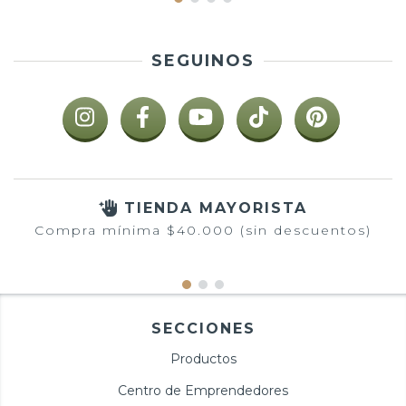
SEGUINOS
TIENDA MAYORISTA
Compra mínima $40.000 (sin descuentos)
SECCIONES
Productos
Centro de Emprendedores