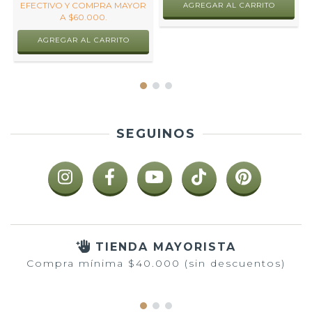
EFECTIVO Y COMPRA MAYOR
AGREGAR AL CARRITO
A $60.000.
AGREGAR AL CARRITO
SEGUINOS
TIENDA MAYORISTA
Compra mínima $40.000 (sin descuentos)