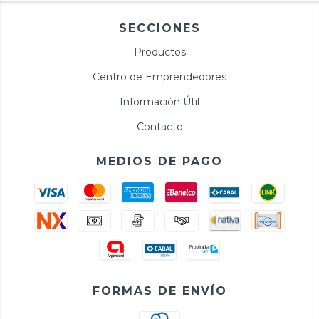
SECCIONES
Productos
Centro de Emprendedores
Información Útil
Contacto
MEDIOS DE PAGO
FORMAS DE ENVÍO