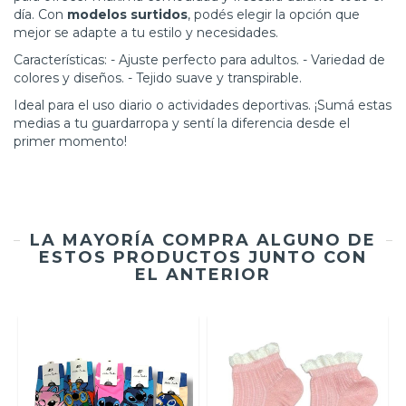
día. Con
modelos surtidos
, podés elegir la opción que
mejor se adapte a tu estilo y necesidades.
Características: - Ajuste perfecto para adultos. - Variedad de
colores y diseños. - Tejido suave y transpirable.
Ideal para el uso diario o actividades deportivas. ¡Sumá estas
medias a tu guardarropa y sentí la diferencia desde el
primer momento!
LA MAYORÍA COMPRA ALGUNO DE
ESTOS PRODUCTOS JUNTO CON
EL ANTERIOR