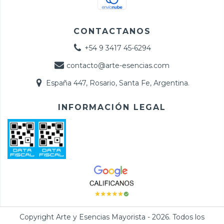
CONTACTANOS
+54 9 3417 45-6294
contacto@arte-esencias.com
España 447, Rosario, Santa Fe, Argentina.
INFORMACIÓN LEGAL
Copyright Arte y Esencias Mayorista - 2026. Todos los