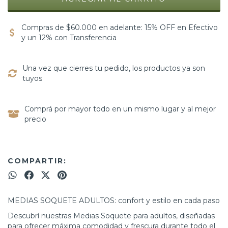
Compras de $60.000 en adelante: 15% OFF en Efectivo
y un 12% con Transferencia
Una vez que cierres tu pedido, los productos ya son
tuyos
Comprá por mayor todo en un mismo lugar y al mejor
precio
COMPARTIR:
MEDIAS SOQUETE ADULTOS: confort y estilo en cada paso
Descubrí nuestras Medias Soquete para adultos, diseñadas
para ofrecer máxima comodidad y frescura durante todo el