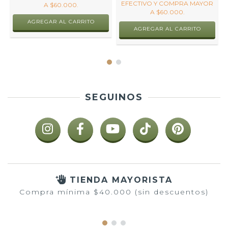
EFECTIVO Y COMPRA MAYOR
A $60.000.
A $60.000.
AGREGAR AL CARRITO
AGREGAR AL CARRITO
SEGUINOS
TIENDA MAYORISTA
Compra mínima $40.000 (sin descuentos)