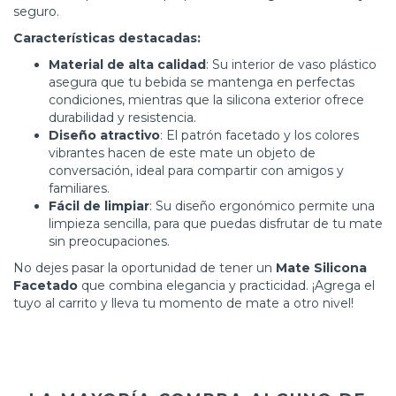
seguro.
Características destacadas:
Material de alta calidad
: Su interior de vaso plástico
asegura que tu bebida se mantenga en perfectas
condiciones, mientras que la silicona exterior ofrece
durabilidad y resistencia.
Diseño atractivo
: El patrón facetado y los colores
vibrantes hacen de este mate un objeto de
conversación, ideal para compartir con amigos y
familiares.
Fácil de limpiar
: Su diseño ergonómico permite una
limpieza sencilla, para que puedas disfrutar de tu mate
sin preocupaciones.
No dejes pasar la oportunidad de tener un
Mate Silicona
Facetado
que combina elegancia y practicidad. ¡Agrega el
tuyo al carrito y lleva tu momento de mate a otro nivel!