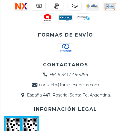
FORMAS DE ENVÍO
CONTACTANOS
+54 9 3417 45-6294
contacto@arte-esencias.com
España 447, Rosario, Santa Fe, Argentina.
INFORMACIÓN LEGAL