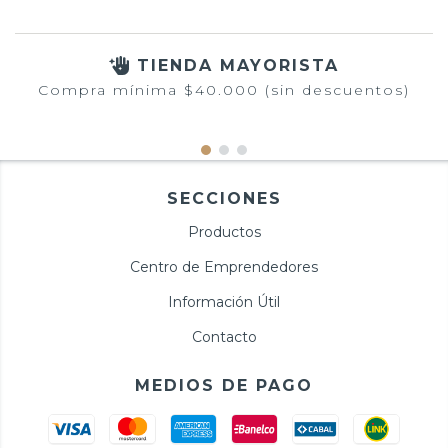
TIENDA MAYORISTA
Compra mínima $40.000 (sin descuentos)
SECCIONES
Productos
Centro de Emprendedores
Información Útil
Contacto
MEDIOS DE PAGO