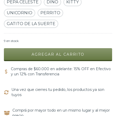
PEPA CELESTE
DINO
KITTY
UNICORNIO
PERRITO
GATITO DE LA SUERTE
9
en stock
Compras de $60.000 en adelante: 15% OFF en Efectivo
y un 12% con Transferencia
Una vez que cierres tu pedido, los productos ya son
tuyos
Comprá por mayor todo en un mismo lugar y al mejor
precio