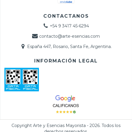
CONTACTANOS
+54 9 3417 45-6294
contacto@arte-esencias.com
España 447, Rosario, Santa Fe, Argentina.
INFORMACIÓN LEGAL
Copyright Arte y Esencias Mayorista - 2026. Todos los
derechos reservados.