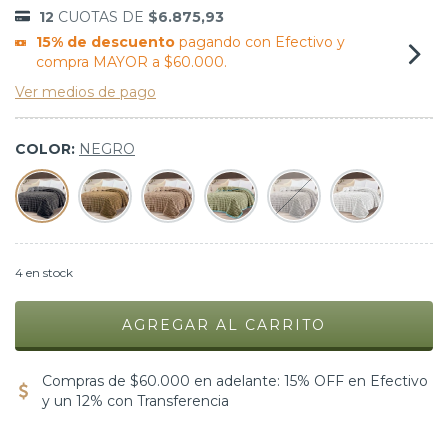
12
CUOTAS DE
$6.875,93
15% de descuento
pagando con Efectivo y
compra MAYOR a $60.000.
Ver medios de pago
COLOR:
NEGRO
4
en stock
Compras de $60.000 en adelante: 15% OFF en Efectivo
y un 12% con Transferencia