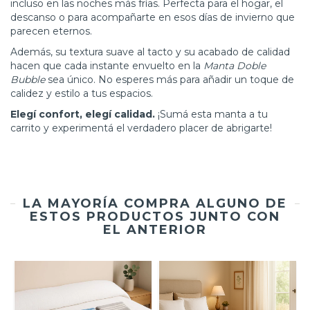
incluso en las noches más frías. Perfecta para el hogar, el
descanso o para acompañarte en esos días de invierno que
parecen eternos.
Además, su textura suave al tacto y su acabado de calidad
hacen que cada instante envuelto en la
Manta Doble
Bubble
sea único. No esperes más para añadir un toque de
calidez y estilo a tus espacios.
Elegí confort, elegí calidad.
¡Sumá esta manta a tu
carrito y experimentá el verdadero placer de abrigarte!
LA MAYORÍA COMPRA ALGUNO DE
ESTOS PRODUCTOS JUNTO CON
EL ANTERIOR