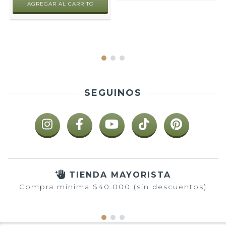
AGREGAR AL CARRITO
SEGUINOS
TIENDA MAYORISTA
Compra mínima $40.000 (sin descuentos)