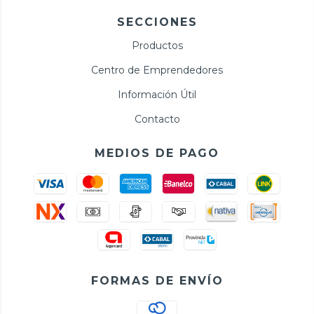
SECCIONES
Productos
Centro de Emprendedores
Información Útil
Contacto
MEDIOS DE PAGO
FORMAS DE ENVÍO