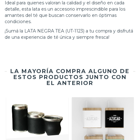
Ideal para quienes valoran la calidad y el diseño en cada
detalle, esta lata es un accesorio imprescindible para los
amantes del té que buscan conservarlo en óptimas
condiciones.
¡Sumá la LATA NEGRA TEA (UT-1123) a tu compra y disfrutá
de una experiencia de té única y siempre fresca!
LA MAYORÍA COMPRA ALGUNO DE
ESTOS PRODUCTOS JUNTO CON
EL ANTERIOR