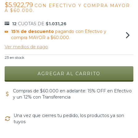
$5.922,79
CON
EFECTIVO Y COMPRA MAYOR
A $60.000.
12
CUOTAS DE
$1.031,26
15% de descuento
pagando con Efectivo y
compra MAYOR a $60.000.
Ver medios de pago
23
en stock
Compras de $60.000 en adelante: 15% OFF en Efectivo
y un 12% con Transferencia
Una vez que cierres tu pedido, los productos ya son
tuyos