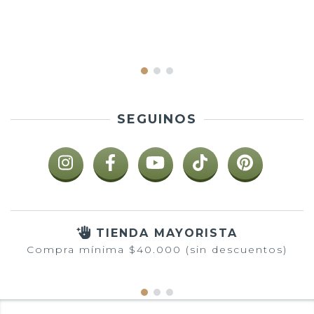
SEGUINOS
TIENDA MAYORISTA
Compra mínima $40.000 (sin descuentos)