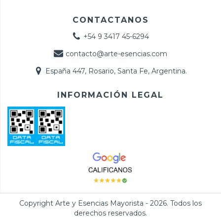
CONTACTANOS
+54 9 3417 45-6294
contacto@arte-esencias.com
España 447, Rosario, Santa Fe, Argentina.
INFORMACIÓN LEGAL
Copyright Arte y Esencias Mayorista - 2026. Todos los
derechos reservados.