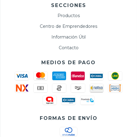
SECCIONES
Productos
Centro de Emprendedores
Información Útil
Contacto
MEDIOS DE PAGO
FORMAS DE ENVÍO