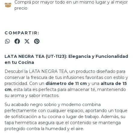
Comprá por mayor todo en un mismo lugar y al mejor
precio
COMPARTIR:
LATA NEGRA TEA (UT-1123): Elegancia y Funcionalidad
en tu Cocina
Descubrí la LATA NEGRA TEA, un producto diseñado para
conservar la frescura de tus infusiones favoritas con estilo y
practicidad. Con un
diámetro de 11 cm
y una
altura de 15
cm
, esta lata es perfecta para almacenar té, manteniendo
su aroma y sabor intactos.
Su acabado negro sobrio y moderno combina
perfectamente con cualquier espacio, aportando un toque
de sofisticación a tu cocina o lugar de trabajo. Además, su
tapa hermética asegura que el contenido se mantenga
protegido contra la humedad y el aire.