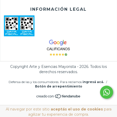
INFORMACIÓN LEGAL
Copyright Arte y Esencias Mayorista - 2026. Todos los
derechos reservados.
Defensa de las y los consumidores. Para reclamos
ingresá acá.
/
Botón de arrepentimiento
Al navegar por este sitio
aceptás el uso de cookies
para
agilizar tu experiencia de compra.