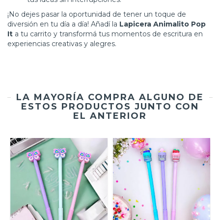
¡No dejes pasar la oportunidad de tener un toque de
diversión en tu día a día! Añadí la
Lapicera Animalito Pop
It
a tu carrito y transformá tus momentos de escritura en
experiencias creativas y alegres.
LA MAYORÍA COMPRA ALGUNO DE
ESTOS PRODUCTOS JUNTO CON
EL ANTERIOR