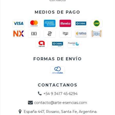
MEDIOS DE PAGO
FORMAS DE ENVÍO
CONTACTANOS
+54 9 3417 45-6294
contacto@arte-esencias.com
España 447, Rosario, Santa Fe, Argentina.