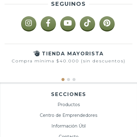
SEGUINOS
TIENDA MAYORISTA
Compra mínima $40.000 (sin descuentos)
SECCIONES
Productos
Centro de Emprendedores
Información Útil
Contacto