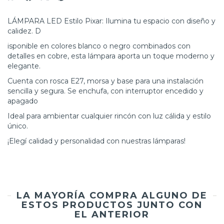
LÁMPARA LED Estilo Pixar: Ilumina tu espacio con diseño y
calidez. D
isponible en colores blanco o negro combinados con
detalles en cobre, esta lámpara aporta un toque moderno y
elegante.
Cuenta con rosca E27, morsa y base para una instalación
sencilla y segura. Se enchufa, con interruptor encedido y
apagado
Ideal para ambientar cualquier rincón con luz cálida y estilo
único.
¡Elegí calidad y personalidad con nuestras lámparas!
LA MAYORÍA COMPRA ALGUNO DE
ESTOS PRODUCTOS JUNTO CON
EL ANTERIOR