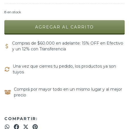
8
en stock
Compras de $60.000 en adelante: 15% OFF en Efectivo
y un 12% con Transferencia
Una vez que cierres tu pedido, los productos ya son
tuyos
Comprá por mayor todo en un mismo lugar y al mejor
precio
COMPARTIR: