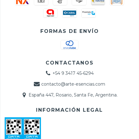
FORMAS DE ENVÍO
CONTACTANOS
+54 9 3417 45-6294
contacto@arte-esencias.com
España 447, Rosario, Santa Fe, Argentina.
INFORMACIÓN LEGAL