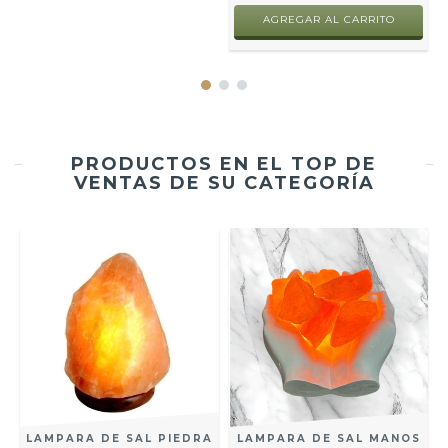
AGREGAR AL CARRITO
PRODUCTOS EN EL TOP DE
VENTAS DE SU CATEGORÍA
LAMPARA DE SAL PIEDRA
LAMPARA DE SAL MANOS