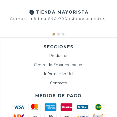
TIENDA MAYORISTA
Compra mínima $40.000 (sin descuentos)
SECCIONES
Productos
Centro de Emprendedores
Información Útil
Contacto
MEDIOS DE PAGO