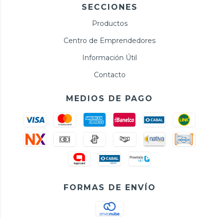
SECCIONES
Productos
Centro de Emprendedores
Información Útil
Contacto
MEDIOS DE PAGO
FORMAS DE ENVÍO