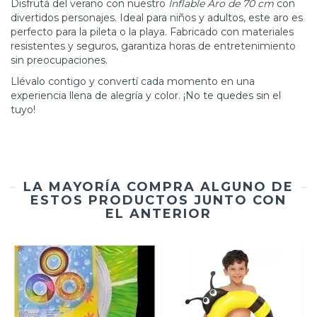
Disfrutá del verano con nuestro
Inflable Aro de 70 cm
con
divertidos personajes. Ideal para niños y adultos, este aro es
perfecto para la pileta o la playa. Fabricado con materiales
resistentes y seguros, garantiza horas de entretenimiento
sin preocupaciones.
Llévalo contigo y convertí cada momento en una
experiencia llena de alegría y color. ¡No te quedes sin el
tuyo!
LA MAYORÍA COMPRA ALGUNO DE
ESTOS PRODUCTOS JUNTO CON
EL ANTERIOR