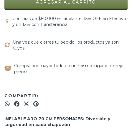
Compras de $60.000 en adelante: 15% OFF en Efectivo
y un 12% con Transferencia
Una vez que cierres tu pedido, los productos ya son
tuyos
Comprá por mayor todo en un mismo lugar y al mejor
precio
COMPARTIR:
INFLABLE ARO 70 CM PERSONAJES: Diversión y
seguridad en cada chapuzón