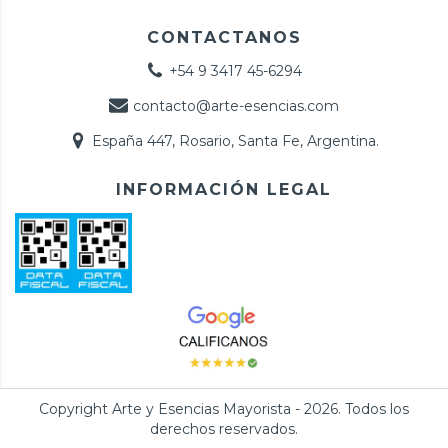
CONTACTANOS
+54 9 3417 45-6294
contacto@arte-esencias.com
España 447, Rosario, Santa Fe, Argentina.
INFORMACIÓN LEGAL
Copyright Arte y Esencias Mayorista - 2026. Todos los
derechos reservados.