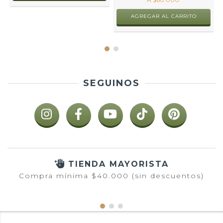
SEGUINOS
TIENDA MAYORISTA
Compra mínima $40.000 (sin descuentos)