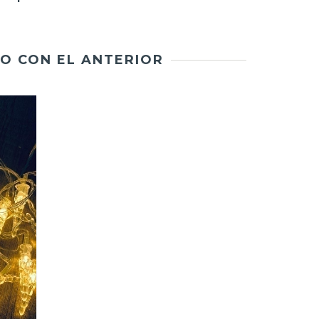
O CON EL ANTERIOR