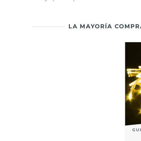
LA MAYORÍA COMPR
GU