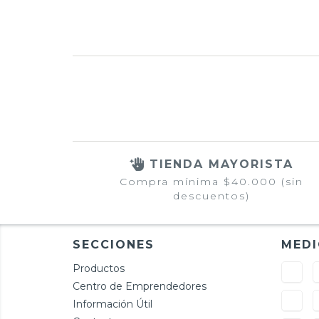
TIENDA MAYORISTA
Compra mínima $40.000 (sin
descuentos)
SECCIONES
MEDI
Productos
Centro de Emprendedores
Información Útil