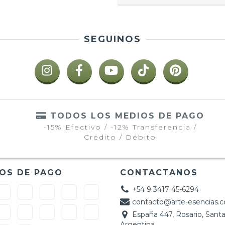
SEGUINOS
TODOS LOS MEDIOS DE PAGO
-15% Efectivo / -12% Transferencia /
Crédito / Débito
OS DE PAGO
CONTACTANOS
+54 9 3417 45-6294
contacto@arte-esencias.
España 447, Rosario, Santa