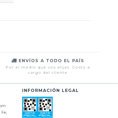
ENVÍOS A TODO EL PAÍS
Por el medio que vos elijas. Costo a
cargo del cliente
INFORMACIÓN LEGAL
com
 Fe,