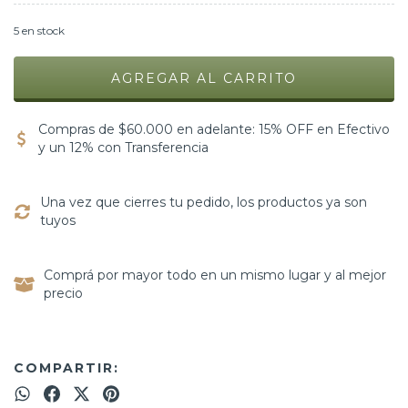
5
en stock
Compras de $60.000 en adelante: 15% OFF en Efectivo
y un 12% con Transferencia
Una vez que cierres tu pedido, los productos ya son
tuyos
Comprá por mayor todo en un mismo lugar y al mejor
precio
COMPARTIR: