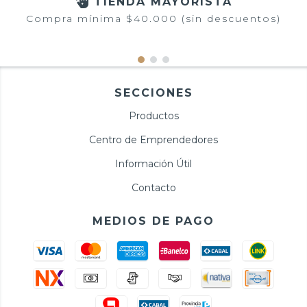
TIENDA MAYORISTA
Compra mínima $40.000 (sin descuentos)
SECCIONES
Productos
Centro de Emprendedores
Información Útil
Contacto
MEDIOS DE PAGO