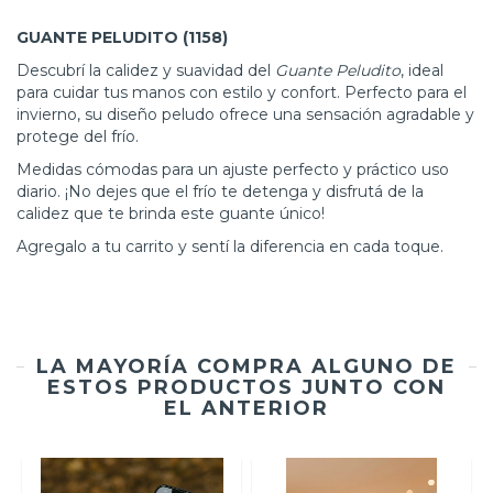
GUANTE PELUDITO (1158)
Descubrí la calidez y suavidad del
Guante Peludito
, ideal
para cuidar tus manos con estilo y confort. Perfecto para el
invierno, su diseño peludo ofrece una sensación agradable y
protege del frío.
Medidas cómodas para un ajuste perfecto y práctico uso
diario. ¡No dejes que el frío te detenga y disfrutá de la
calidez que te brinda este guante único!
Agregalo a tu carrito y sentí la diferencia en cada toque.
LA MAYORÍA COMPRA ALGUNO DE
ESTOS PRODUCTOS JUNTO CON
EL ANTERIOR