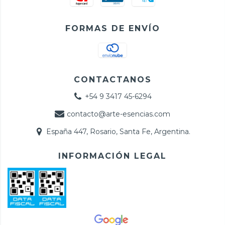
FORMAS DE ENVÍO
CONTACTANOS
+54 9 3417 45-6294
contacto@arte-esencias.com
España 447, Rosario, Santa Fe, Argentina.
INFORMACIÓN LEGAL