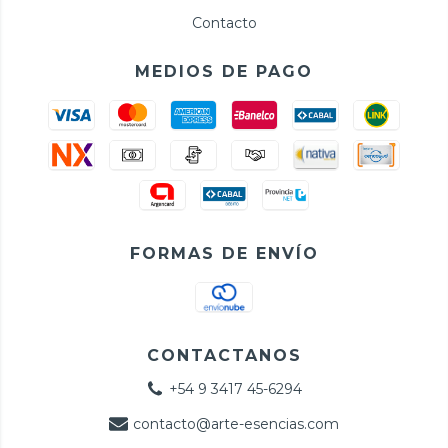
Contacto
MEDIOS DE PAGO
FORMAS DE ENVÍO
CONTACTANOS
+54 9 3417 45-6294
contacto@arte-esencias.com