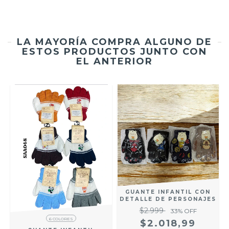
LA MAYORÍA COMPRA ALGUNO DE
ESTOS PRODUCTOS JUNTO CON
EL ANTERIOR
GUANTE INFANTIL CON
DETALLE DE PERSONAJES
$2.999
33
% OFF
6 COLORES
$2.018,99