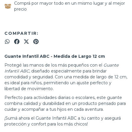
Comprá por mayor todo en un mismo lugar y al mejor
precio
COMPARTIR:
Guante Infantil ABC - Medida de Largo 12 cm
Protegé las manos de los más pequeños con el
Guante
Infantil ABC
, diseñado especialmente para brindar
comodidad y seguridad. Con una medida de largo de 12 cm,
es ideal para niños, permitiendo un ajuste perfecto y
libertad de movimiento.
Perfecto para actividades diarias o escolares, este guante
combina calidad y durabilidad en un producto pensado para
cuidar y acompañar a tus hijos en cada aventura.
¡Sumá ahora el Guante Infantil ABC a tu carrito y asegurá
protección y confort para los más chicos!