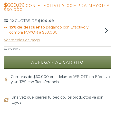
$600,09
CON
EFECTIVO Y COMPRA MAYOR A
$60.000.
12
CUOTAS DE
$104,49
15% de descuento
pagando con Efectivo y
compra MAYOR a $60.000.
Ver medios de pago
47
en stock
Compras de $60.000 en adelante: 15% OFF en Efectivo
y un 12% con Transferencia
Una vez que cierres tu pedido, los productos ya son
tuyos