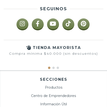
SEGUINOS
TIENDA MAYORISTA
Compra mínima $40.000 (sin descuentos)
SECCIONES
Productos
Centro de Emprendedores
Información Útil