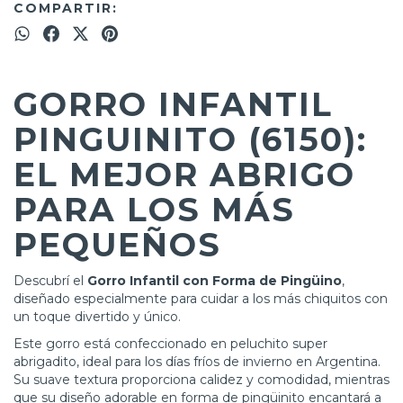
COMPARTIR:
GORRO INFANTIL
PINGUINITO (6150):
EL MEJOR ABRIGO
PARA LOS MÁS
PEQUEÑOS
Descubrí el
Gorro Infantil con Forma de Pingüino
,
diseñado especialmente para cuidar a los más chiquitos con
un toque divertido y único.
Este gorro está confeccionado en peluchito super
abrigadito, ideal para los días fríos de invierno en Argentina.
Su suave textura proporciona calidez y comodidad, mientras
que su diseño adorable en forma de pingüinito encantará a