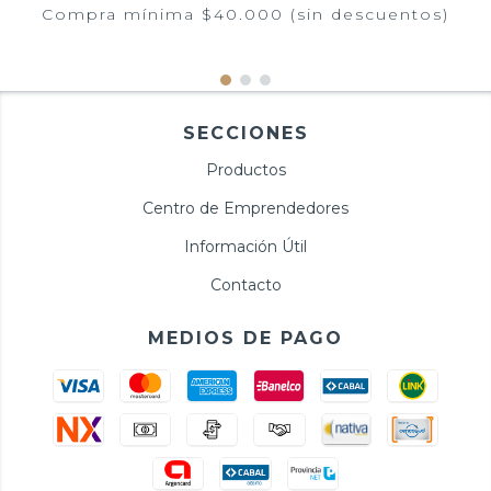
Compra mínima $40.000 (sin descuentos)
SECCIONES
Productos
Centro de Emprendedores
Información Útil
Contacto
MEDIOS DE PAGO