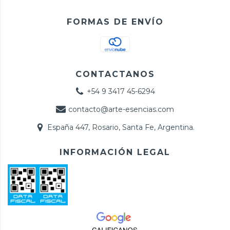
FORMAS DE ENVÍO
CONTACTANOS
+54 9 3417 45-6294
contacto@arte-esencias.com
España 447, Rosario, Santa Fe, Argentina.
INFORMACIÓN LEGAL