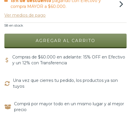
15% de descuento
pagando con Efectivo y
compra MAYOR a $60.000.
Ver medios de pago
58
en stock
Compras de $60.000 en adelante: 15% OFF en Efectivo
y un 12% con Transferencia
Una vez que cierres tu pedido, los productos ya son
tuyos
Comprá por mayor todo en un mismo lugar y al mejor
precio