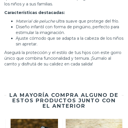
los niños y a sus familias.
Características destacadas:
Material de peluche
ultra suave que protege del frío.
Diseño infantil con forma de pingüino, perfecto para
estimular la imaginación.
Ajuste cómodo que se adapta a la cabeza de los niños
sin apretar.
Asegurá la protección y el estilo de tus hijos con este gorro
único que combina funcionalidad y ternura. ¡Sumalo al
carrito y disfrutá de su calidez en cada salida!
LA MAYORÍA COMPRA ALGUNO DE
ESTOS PRODUCTOS JUNTO CON
EL ANTERIOR