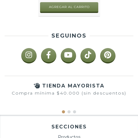
SEGUINOS
TIENDA MAYORISTA
Compra mínima $40.000 (sin descuentos)
SECCIONES
Productos