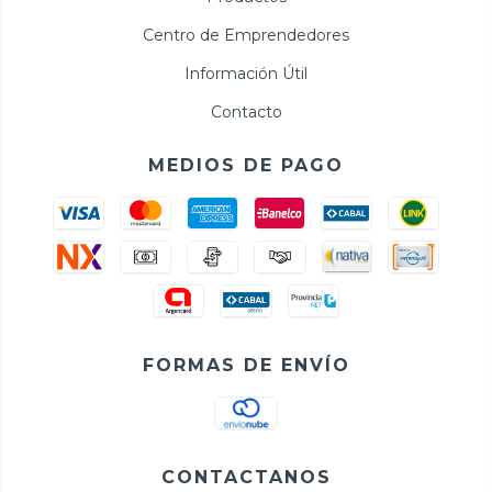
Centro de Emprendedores
Información Útil
Contacto
MEDIOS DE PAGO
FORMAS DE ENVÍO
CONTACTANOS