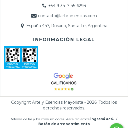
+54 9 3417 45-6294
contacto@arte-esencias.com
España 447, Rosario, Santa Fe, Argentina.
INFORMACIÓN LEGAL
Copyright Arte y Esencias Mayorista - 2026. Todos los
derechos reservados.
Defensa de las y los consumidores. Para reclamos
ingresá acá.
/
Botón de arrepentimiento