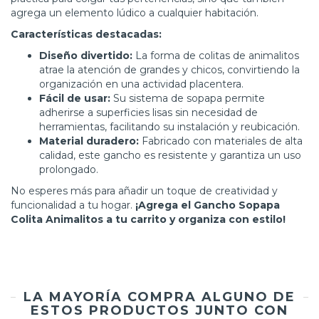
agrega un elemento lúdico a cualquier habitación.
Características destacadas:
Diseño divertido:
La forma de colitas de animalitos
atrae la atención de grandes y chicos, convirtiendo la
organización en una actividad placentera.
Fácil de usar:
Su sistema de sopapa permite
adherirse a superficies lisas sin necesidad de
herramientas, facilitando su instalación y reubicación.
Material duradero:
Fabricado con materiales de alta
calidad, este gancho es resistente y garantiza un uso
prolongado.
No esperes más para añadir un toque de creatividad y
funcionalidad a tu hogar.
¡Agrega el Gancho Sopapa
Colita Animalitos a tu carrito y organiza con estilo!
LA MAYORÍA COMPRA ALGUNO DE
ESTOS PRODUCTOS JUNTO CON