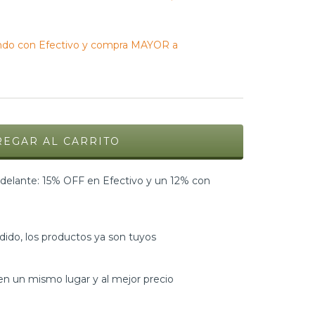
do con Efectivo y compra MAYOR a
elante: 15% OFF en Efectivo y un 12% con
dido, los productos ya son tuyos
n un mismo lugar y al mejor precio