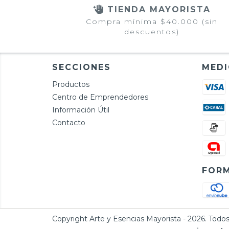
TIENDA MAYORISTA
Compra mínima $40.000 (sin
descuentos)
SECCIONES
MEDI
Productos
Centro de Emprendedores
Información Útil
Contacto
FORM
Copyright Arte y Esencias Mayorista - 2026. Todos