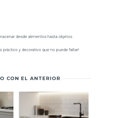
 almacenar desde alimentos hasta objetos
 práctico y decorativo que no puede faltar!
O CON EL ANTERIOR