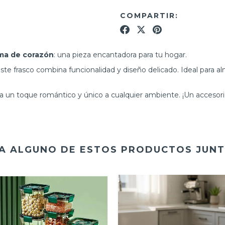
COMPARTIR:
rma de corazón
: una pieza encantadora para tu hogar.
este frasco combina funcionalidad y diseño delicado. Ideal para
 un toque romántico y único a cualquier ambiente. ¡Un accesorio
A ALGUNO DE ESTOS PRODUCTOS JUNT