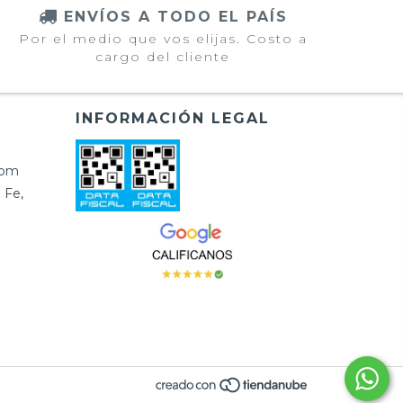
ENVÍOS A TODO EL PAÍS
Por el medio que vos elijas. Costo a
cargo del cliente
INFORMACIÓN LEGAL
com
 Fe,