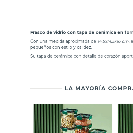
Frasco de vidrio con tapa de cerámica en fo
Con una medida aproximada de
14,5x14,5x16 cm
, 
pequeños con estilo y calidez.
Su tapa de cerámica con detalle de corazón aporta
LA MAYORÍA COMPR