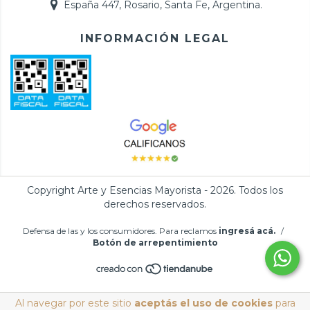
España 447, Rosario, Santa Fe, Argentina.
INFORMACIÓN LEGAL
Copyright Arte y Esencias Mayorista - 2026. Todos los
derechos reservados.
Defensa de las y los consumidores. Para reclamos
ingresá acá.
/
Botón de arrepentimiento
Al navegar por este sitio
aceptás el uso de cookies
para