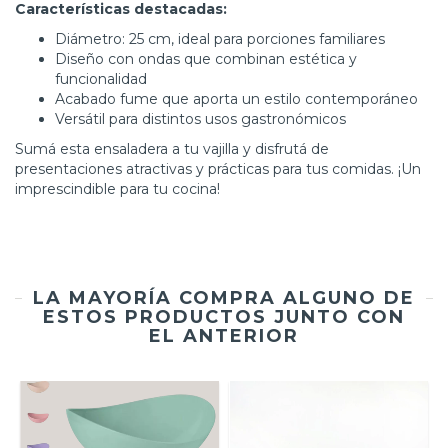
Características destacadas:
Diámetro: 25 cm, ideal para porciones familiares
Diseño con ondas que combinan estética y
funcionalidad
Acabado fume que aporta un estilo contemporáneo
Versátil para distintos usos gastronómicos
Sumá esta ensaladera a tu vajilla y disfrutá de
presentaciones atractivas y prácticas para tus comidas. ¡Un
imprescindible para tu cocina!
LA MAYORÍA COMPRA ALGUNO DE
ESTOS PRODUCTOS JUNTO CON
EL ANTERIOR