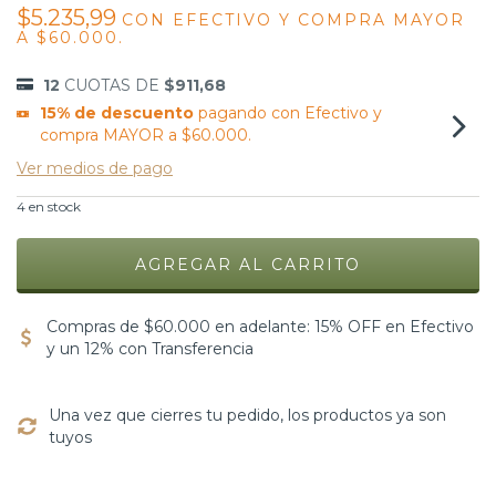
$5.235,99
CON
EFECTIVO Y COMPRA MAYOR
A $60.000.
12
CUOTAS DE
$911,68
15% de descuento
pagando con Efectivo y
compra MAYOR a $60.000.
Ver medios de pago
4
en stock
Compras de $60.000 en adelante: 15% OFF en Efectivo
y un 12% con Transferencia
Una vez que cierres tu pedido, los productos ya son
tuyos