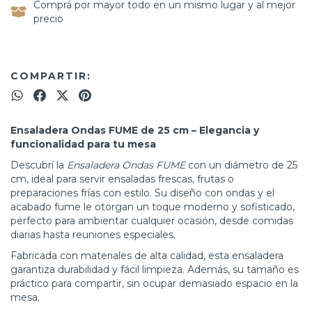
Comprá por mayor todo en un mismo lugar y al mejor
precio
COMPARTIR:
Ensaladera Ondas FUME de 25 cm – Elegancia y
funcionalidad para tu mesa
Descubrí la
Ensaladera Ondas FUME
con un diámetro de 25
cm, ideal para servir ensaladas frescas, frutas o
preparaciones frías con estilo. Su diseño con ondas y el
acabado fume le otorgan un toque moderno y sofisticado,
perfecto para ambientar cualquier ocasión, desde comidas
diarias hasta reuniones especiales.
Fabricada con materiales de alta calidad, esta ensaladera
garantiza durabilidad y fácil limpieza. Además, su tamaño es
práctico para compartir, sin ocupar demasiado espacio en la
mesa.