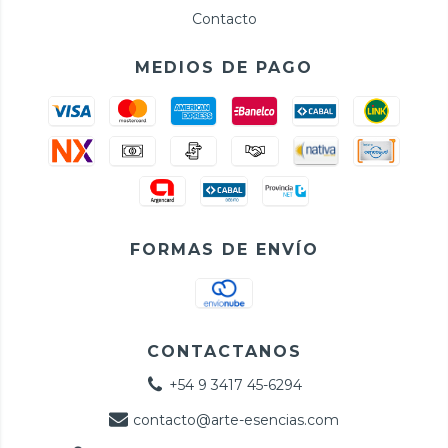
Contacto
MEDIOS DE PAGO
FORMAS DE ENVÍO
CONTACTANOS
+54 9 3417 45-6294
contacto@arte-esencias.com