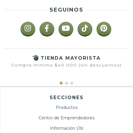
SEGUINOS
TIENDA MAYORISTA
Compra mínima $40.000 (sin descuentos)
SECCIONES
Productos
Centro de Emprendedores
Información Útil