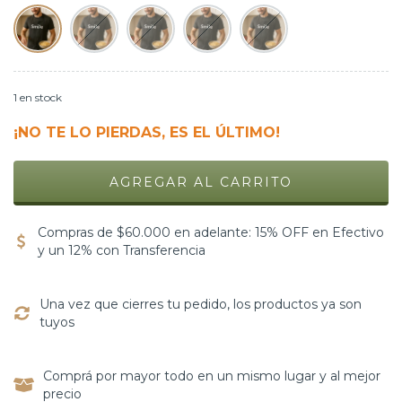
1
en stock
¡NO TE LO PIERDAS, ES EL ÚLTIMO!
Compras de $60.000 en adelante: 15% OFF en Efectivo
y un 12% con Transferencia
Una vez que cierres tu pedido, los productos ya son
tuyos
Comprá por mayor todo en un mismo lugar y al mejor
precio