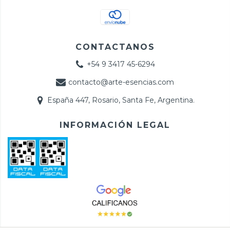
CONTACTANOS
+54 9 3417 45-6294
contacto@arte-esencias.com
España 447, Rosario, Santa Fe, Argentina.
INFORMACIÓN LEGAL