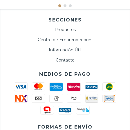
SECCIONES
Productos
Centro de Emprendedores
Información Útil
Contacto
MEDIOS DE PAGO
FORMAS DE ENVÍO