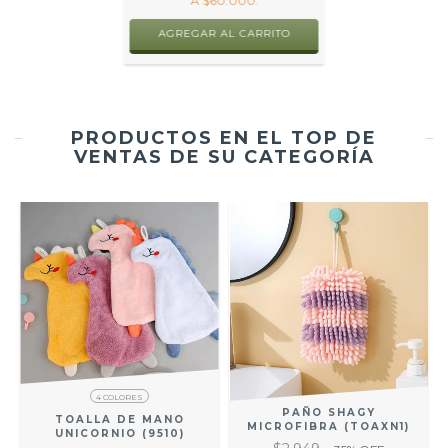
A $60.000.
AGREGAR AL CARRITO
PRODUCTOS EN EL TOP DE
VENTAS DE SU CATEGORÍA
4 COLORES
PAÑO SHAGY
TOALLA DE MANO
MICROFIBRA (TOAXN1)
UNICORNIO (9510)