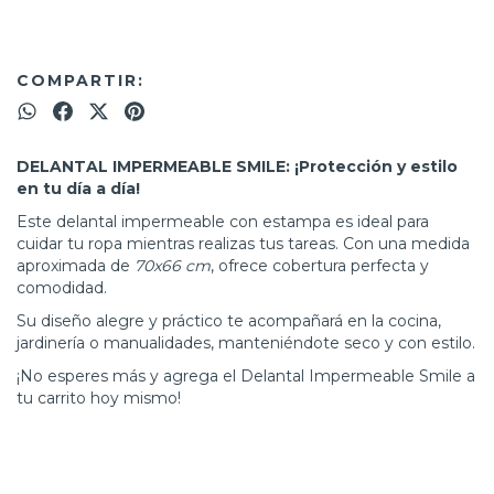
COMPARTIR:
DELANTAL IMPERMEABLE SMILE: ¡Protección y estilo
en tu día a día!
Este delantal impermeable con estampa es ideal para
cuidar tu ropa mientras realizas tus tareas. Con una medida
aproximada de
70x66 cm
, ofrece cobertura perfecta y
comodidad.
Su diseño alegre y práctico te acompañará en la cocina,
jardinería o manualidades, manteniéndote seco y con estilo.
¡No esperes más y agrega el Delantal Impermeable Smile a
tu carrito hoy mismo!