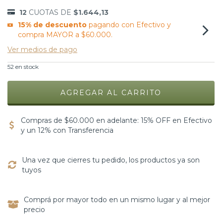
12
CUOTAS DE
$1.644,13
15% de descuento
pagando con Efectivo y
compra MAYOR a $60.000.
Ver medios de pago
52
en stock
Compras de $60.000 en adelante: 15% OFF en Efectivo
y un 12% con Transferencia
Una vez que cierres tu pedido, los productos ya son
tuyos
Comprá por mayor todo en un mismo lugar y al mejor
precio