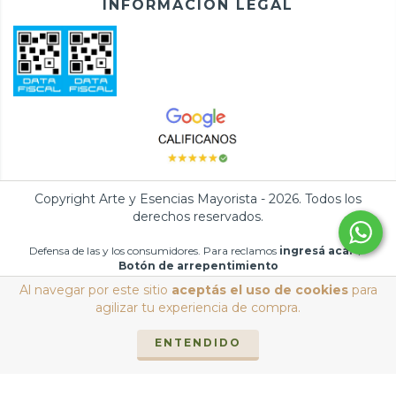
INFORMACIÓN LEGAL
Copyright Arte y Esencias Mayorista - 2026. Todos los
derechos reservados.
Defensa de las y los consumidores. Para reclamos
ingresá acá.
/
Botón de arrepentimiento
Al navegar por este sitio
aceptás el uso de cookies
para
agilizar tu experiencia de compra.
ENTENDIDO