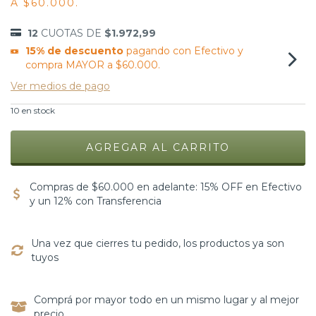
A $60.000.
12
CUOTAS DE
$1.972,99
15% de descuento
pagando con Efectivo y
compra MAYOR a $60.000.
Ver medios de pago
10
en stock
Compras de $60.000 en adelante: 15% OFF en Efectivo
y un 12% con Transferencia
Una vez que cierres tu pedido, los productos ya son
tuyos
Comprá por mayor todo en un mismo lugar y al mejor
precio