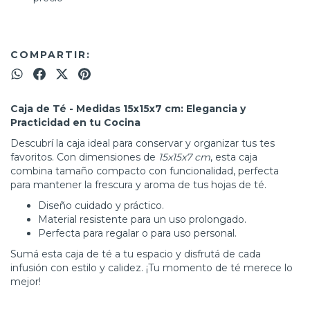
COMPARTIR:
Caja de Té - Medidas 15x15x7 cm: Elegancia y
Practicidad en tu Cocina
Descubrí la caja ideal para conservar y organizar tus tes
favoritos. Con dimensiones de
15x15x7 cm
, esta caja
combina tamaño compacto con funcionalidad, perfecta
para mantener la frescura y aroma de tus hojas de té.
Diseño cuidado y práctico.
Material resistente para un uso prolongado.
Perfecta para regalar o para uso personal.
Sumá esta caja de té a tu espacio y disfrutá de cada
infusión con estilo y calidez. ¡Tu momento de té merece lo
mejor!