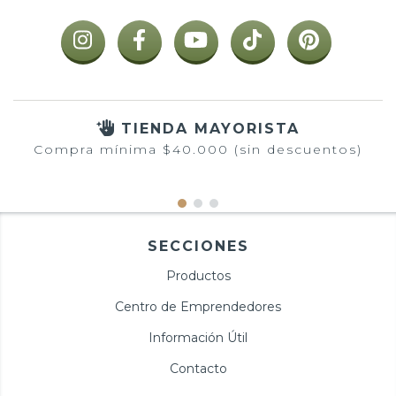
TIENDA MAYORISTA
Compra mínima $40.000 (sin descuentos)
SECCIONES
Productos
Centro de Emprendedores
Información Útil
Contacto