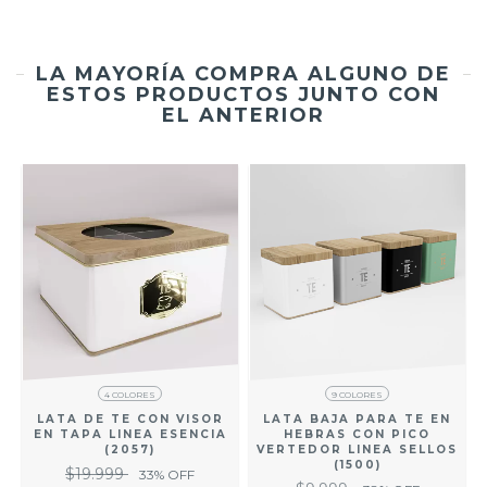
LA MAYORÍA COMPRA ALGUNO DE
ESTOS PRODUCTOS JUNTO CON
EL ANTERIOR
4 COLORES
9 COLORES
LATA DE TE CON VISOR
LATA BAJA PARA TE EN
EN TAPA LINEA ESENCIA
HEBRAS CON PICO
(2057)
VERTEDOR LINEA SELLOS
(1500)
$19.999
33
% OFF