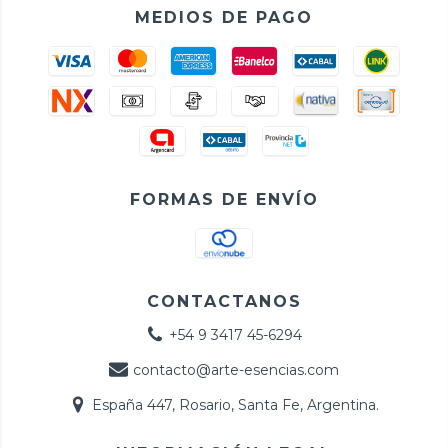
MEDIOS DE PAGO
FORMAS DE ENVÍO
CONTACTANOS
+54 9 3417 45-6294
contacto@arte-esencias.com
España 447, Rosario, Santa Fe, Argentina.