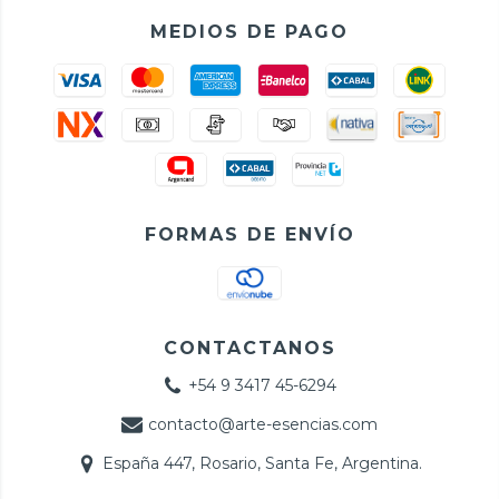
MEDIOS DE PAGO
FORMAS DE ENVÍO
CONTACTANOS
+54 9 3417 45-6294
contacto@arte-esencias.com
España 447, Rosario, Santa Fe, Argentina.