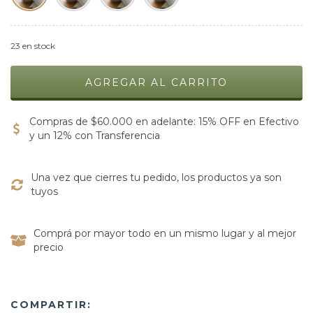
23
en stock
Compras de $60.000 en adelante: 15% OFF en Efectivo
y un 12% con Transferencia
Una vez que cierres tu pedido, los productos ya son
tuyos
Comprá por mayor todo en un mismo lugar y al mejor
precio
COMPARTIR: