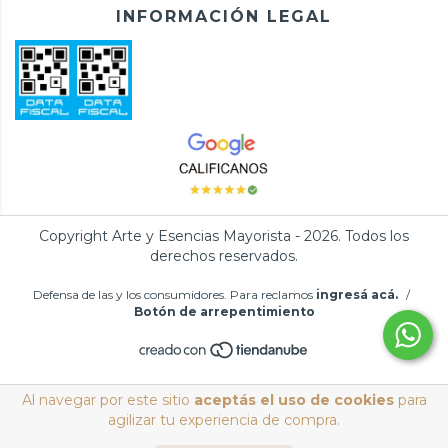
INFORMACIÓN LEGAL
Copyright Arte y Esencias Mayorista - 2026. Todos los
derechos reservados.
Defensa de las y los consumidores. Para reclamos
ingresá acá.
/
Botón de arrepentimiento
Al navegar por este sitio
aceptás el uso de cookies
para
agilizar tu experiencia de compra.