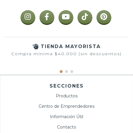
TIENDA MAYORISTA
Compra mínima $40.000 (sin descuentos)
SECCIONES
Productos
Centro de Emprendedores
Información Útil
Contacto