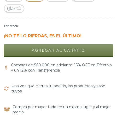
Blanco
1
en stock
¡NO TE LO PIERDAS, ES EL ÚLTIMO!
Compras de $60.000 en adelante: 15% OFF en Efectivo
y un 12% con Transferencia
Una vez que cierres tu pedido, los productos ya son
tuyos
Comprá por mayor todo en un mismo lugar y al mejor
precio