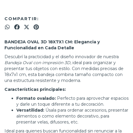
COMPARTIR:
BANDEJA OVAL 3D 18X7X1 CM: Elegancia y
Funcionalidad en Cada Detalle
Descubrí la practicidad y el diseño innovador de nuestra
Bandeja Oval con impresión 3D
, ideal para organizar y
presentar tus objetos con estilo. Con medidas precisas de
18x7x1 cm, esta bandeja combina tamaño compacto con
una estructura resistente y moderna.
Características principales:
Formato ovalado:
Perfecto para aprovechar espacios
y darle un toque diferente a tu decoración.
Versatilidad:
Úsala para ordenar accesorios, presentar
alimentos o como elemento decorativo, para
presentar velas, difusores, etc.
Ideal para quienes buscan funcionalidad sin renunciar a la