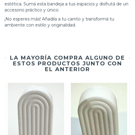
estética. Sumá esta bandeja a tus espacios y disfrutá de un
accesorio práctico y único.
¡No esperes más! Añadila a tu carrito y transformá tu
ambiente con estilo y originalidad.
LA MAYORÍA COMPRA ALGUNO DE
ESTOS PRODUCTOS JUNTO CON
EL ANTERIOR