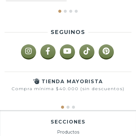
SEGUINOS
TIENDA MAYORISTA
Compra mínima $40.000 (sin descuentos)
SECCIONES
Productos