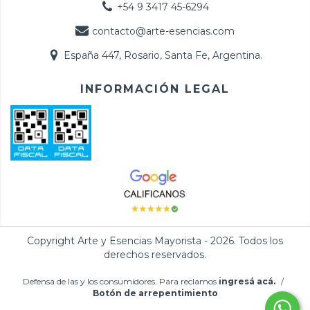
+54 9 3417 45-6294
contacto@arte-esencias.com
España 447, Rosario, Santa Fe, Argentina.
INFORMACIÓN LEGAL
Copyright Arte y Esencias Mayorista - 2026. Todos los
derechos reservados.
Defensa de las y los consumidores. Para reclamos
ingresá acá.
/
Botón de arrepentimiento