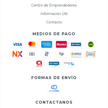
Centro de Emprendedores
Información Útil
Contacto
MEDIOS DE PAGO
FORMAS DE ENVÍO
CONTACTANOS