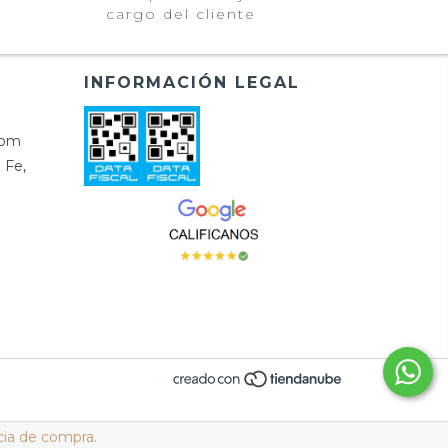
cargo del cliente
INFORMACIÓN LEGAL
com
 Fe,
cia de compra.