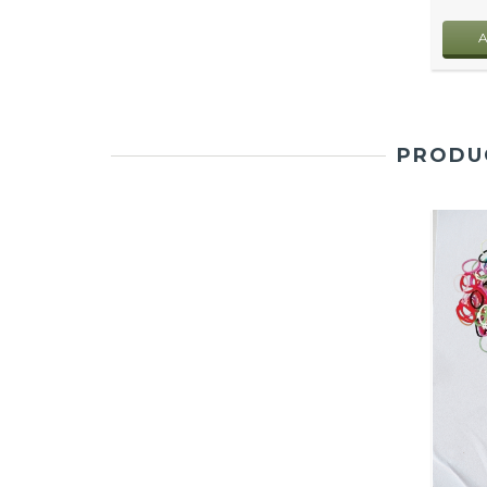
PRODUC