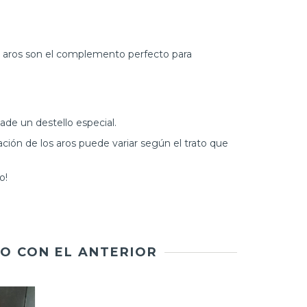
s aros son el complemento perfecto para
ade un destello especial.
ción de los aros puede variar según el trato que
o!
O CON EL ANTERIOR