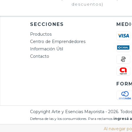
descuentos)
SECCIONES
MEDI
Productos
Centro de Emprendedores
Información Útil
Contacto
FORM
Copyright Arte y Esencias Mayorista - 2026. Todos
Defensa de las y los consumidores. Para reclamos
ingresá a
Al navegar por