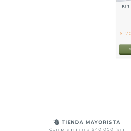
KIT
$17
TIENDA MAYORISTA
Compra mínima $40.000 (sin