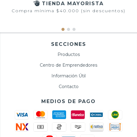
TIENDA MAYORISTA
Compra mínima $40.000 (sin descuentos)
SECCIONES
Productos
Centro de Emprendedores
Información Útil
Contacto
MEDIOS DE PAGO