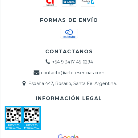
FORMAS DE ENVÍO
CONTACTANOS
+54 9 3417 45-6294
contacto@arte-esencias.com
España 447, Rosario, Santa Fe, Argentina.
INFORMACIÓN LEGAL