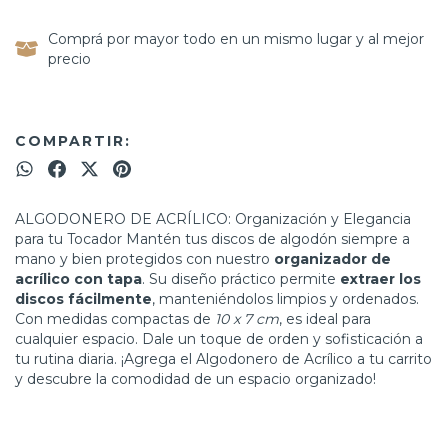
Comprá por mayor todo en un mismo lugar y al mejor
precio
COMPARTIR:
ALGODONERO DE ACRÍLICO: Organización y Elegancia
para tu Tocador Mantén tus discos de algodón siempre a
mano y bien protegidos con nuestro
organizador de
acrílico con tapa
. Su diseño práctico permite
extraer los
discos fácilmente
, manteniéndolos limpios y ordenados.
Con medidas compactas de
10 x 7 cm
, es ideal para
cualquier espacio. Dale un toque de orden y sofisticación a
tu rutina diaria. ¡Agrega el Algodonero de Acrílico a tu carrito
y descubre la comodidad de un espacio organizado!